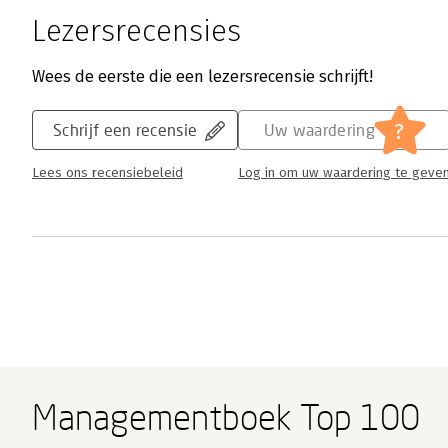
Lezersrecensies
Wees de eerste die een lezersrecensie schrijft!
?
Schrijf een recensie
Uw waardering
Lees ons recensiebeleid
Log in om uw waardering te geve
Managementboek Top 100