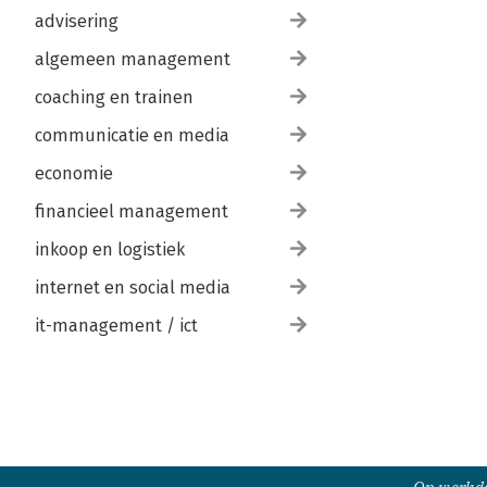
advisering
algemeen management
coaching en trainen
communicatie en media
economie
financieel management
inkoop en logistiek
internet en social media
it-management / ict