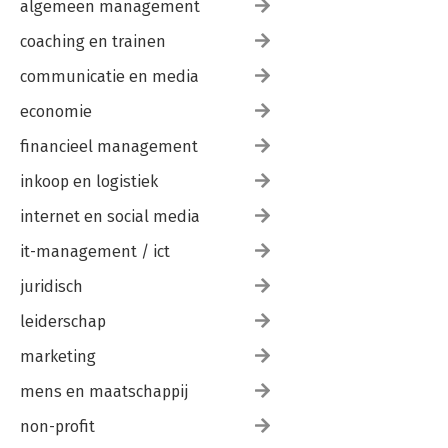
algemeen management
coaching en trainen
communicatie en media
economie
financieel management
inkoop en logistiek
internet en social media
it-management / ict
juridisch
leiderschap
marketing
mens en maatschappij
non-profit