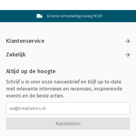
Gratis verzending vanaf €20
Klantenservice
Zakelijk
Altijd op de hoogte
Schrijf u in voor onze nieuwsbrief en blijf up-to-date
met relevante interviews en recensies, inspirerende
events en de beste acties.
Aanmelden