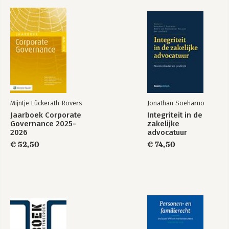
Mijntje Lückerath-Rovers
Jonathan Soeharno
Jaarboek Corporate
Integriteit in de
Governance 2025-
zakelijke
2026
advocatuur
€ 52,50
€ 74,50