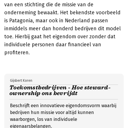
van een stichting die de missie van de
onderneming bewaakt. Het bekendste voorbeeld
is Patagonia, maar ook in Nederland passen
inmiddels meer dan honderd bedrijven dit model
toe. Hierbij gaat het eigendom over zonder dat
individuele personen daar financieel van
profiteren.
Gijsbert Koren
Toekomstbedrijven - Hoe steward-
ownership ons bevrijdt
Beschrijft een innovatieve eigendomsvorm waarbij
bedrijven hun missie voor altijd kunnen
waarborgen, los van individuele
eigenaarsbelangen.