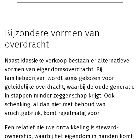
Bijzondere vormen van
overdracht
Naast klassieke verkoop bestaan er alternatieve
vormen van eigendomsoverdracht. Bij
familiebedrijven wordt soms gekozen voor
geleidelijke overdracht, waarbij de oude generatie
in stappen minder zeggenschap krijgt. Ook
schenking, al dan niet met behoud van
vruchtgebruik, komt regelmatig voor.
Een relatief nieuwe ontwikkeling is steward-
ownership, waarbij het eigendom in handen komt