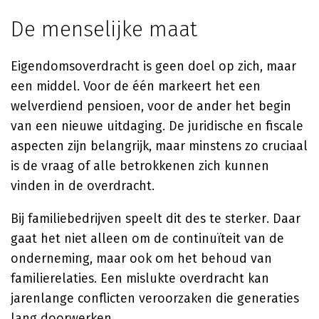
De menselijke maat
Eigendomsoverdracht is geen doel op zich, maar
een middel. Voor de één markeert het een
welverdiend pensioen, voor de ander het begin
van een nieuwe uitdaging. De juridische en fiscale
aspecten zijn belangrijk, maar minstens zo cruciaal
is de vraag of alle betrokkenen zich kunnen
vinden in de overdracht.
Bij familiebedrijven speelt dit des te sterker. Daar
gaat het niet alleen om de continuïteit van de
onderneming, maar ook om het behoud van
familierelaties. Een mislukte overdracht kan
jarenlange conflicten veroorzaken die generaties
lang doorwerken.