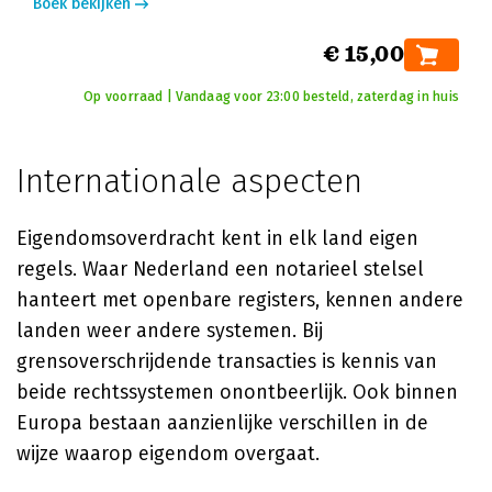
Boek bekijken
€ 15,00
Op voorraad | Vandaag voor 23:00 besteld, zaterdag in huis
Internationale aspecten
Eigendomsoverdracht kent in elk land eigen
regels. Waar Nederland een notarieel stelsel
hanteert met openbare registers, kennen andere
landen weer andere systemen. Bij
grensoverschrijdende transacties is kennis van
beide rechtssystemen onontbeerlijk. Ook binnen
Europa bestaan aanzienlijke verschillen in de
wijze waarop eigendom overgaat.