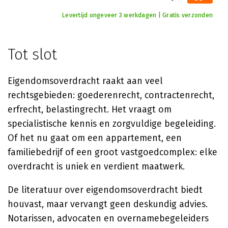
Levertijd ongeveer 3 werkdagen | Gratis verzonden
Tot slot
Eigendomsoverdracht raakt aan veel
rechtsgebieden: goederenrecht, contractenrecht,
erfrecht, belastingrecht. Het vraagt om
specialistische kennis en zorgvuldige begeleiding.
Of het nu gaat om een appartement, een
familiebedrijf of een groot vastgoedcomplex: elke
overdracht is uniek en verdient maatwerk.
De literatuur over eigendomsoverdracht biedt
houvast, maar vervangt geen deskundig advies.
Notarissen, advocaten en overnamebegeleiders