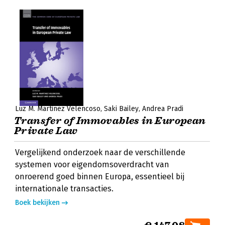
Luz M. Martinez Velencoso
Saki Bailey
Andrea Pradi
Transfer of Immovables in European
Private Law
Vergelijkend onderzoek naar de verschillende
systemen voor eigendomsoverdracht van
onroerend goed binnen Europa, essentieel bij
internationale transacties.
Boek bekijken