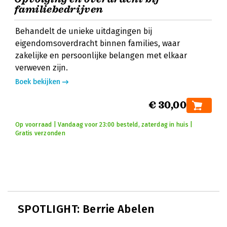
familiebedrijven
Behandelt de unieke uitdagingen bij
eigendomsoverdracht binnen families, waar
zakelijke en persoonlijke belangen met elkaar
verweven zijn.
Boek bekijken
€ 30,00
Op voorraad | Vandaag voor 23:00 besteld, zaterdag in huis |
Gratis verzonden
SPOTLIGHT: Berrie Abelen