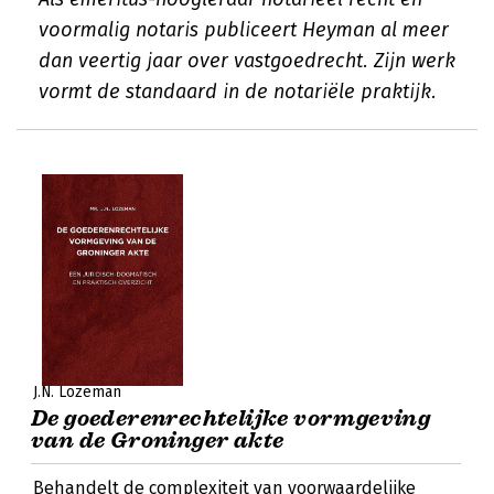
voormalig notaris publiceert Heyman al meer
dan veertig jaar over vastgoedrecht. Zijn werk
vormt de standaard in de notariële praktijk.
J.N. Lozeman
De goederenrechtelijke vormgeving
van de Groninger akte
Behandelt de complexiteit van voorwaardelijke