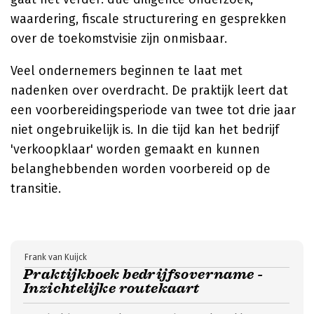
waardering, fiscale structurering en gesprekken
over de toekomstvisie zijn onmisbaar.
Veel ondernemers beginnen te laat met
nadenken over overdracht. De praktijk leert dat
een voorbereidingsperiode van twee tot drie jaar
niet ongebruikelijk is. In die tijd kan het bedrijf
'verkoopklaar' worden gemaakt en kunnen
belanghebbenden worden voorbereid op de
transitie.
Frank van Kuijck
Praktijkboek bedrijfsovername -
Inzichtelijke routekaart