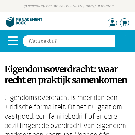
Op werkdagen voor 23:00 besteld, morgen in huis
Eigendomsoverdracht: waar
recht en praktijk samenkomen
Eigendomsoverdracht is meer dan een
juridische formaliteit. Of het nu gaat om
vastgoed, een familiebedrijf of andere
bezittingen: de overdracht van eigendom
markeert een keerpunt. Voor de één