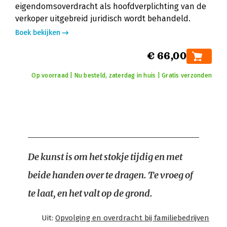
eigendomsoverdracht als hoofdverplichting van de
verkoper uitgebreid juridisch wordt behandeld.
Boek bekijken
€ 66,00
Op voorraad | Nu besteld, zaterdag in huis | Gratis verzonden
De kunst is om het stokje tijdig en met
beide handen over te dragen. Te vroeg of
te laat, en het valt op de grond.
Uit:
Opvolging en overdracht bij familiebedrijven