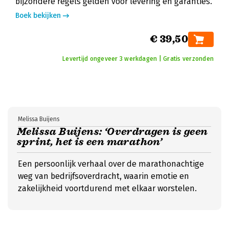
bijzondere regels gelden voor levering en garanties.
Boek bekijken
€ 39,50
Levertijd ongeveer 3 werkdagen | Gratis verzonden
Melissa Buijens
Melissa Buijens: ‘Overdragen is geen
sprint, het is een marathon’
Een persoonlijk verhaal over de marathonachtige
weg van bedrijfsoverdracht, waarin emotie en
zakelijkheid voortdurend met elkaar worstelen.