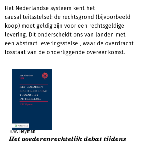
Het Nederlandse systeem kent het
causaliteitsstelsel: de rechtsgrond (bijvoorbeeld
koop) moet geldig zijn voor een rechtsgeldige
levering. Dit onderscheidt ons van landen met
een abstract leveringsstelsel, waar de overdracht
losstaat van de onderliggende overeenkomst.
H.W. Heyman
Het goederenrechtelijk debat tijdens