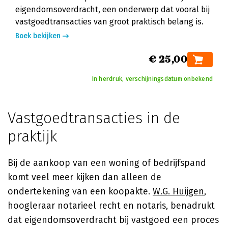
eigendomsoverdracht, een onderwerp dat vooral bij
vastgoedtransacties van groot praktisch belang is.
Boek bekijken
€ 25,00
In herdruk, verschijningsdatum onbekend
Vastgoedtransacties in de
praktijk
Bij de aankoop van een woning of bedrijfspand
komt veel meer kijken dan alleen de
ondertekening van een koopakte.
W.G. Huijgen
,
hoogleraar notarieel recht en notaris, benadrukt
dat eigendomsoverdracht bij vastgoed een proces