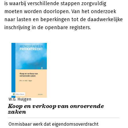
is waarbij verschillende stappen zorgvuldig
moeten worden doorlopen. Van het onderzoek
naar lasten en beperkingen tot de daadwerkelijke
inschrijving in de openbare registers.
W.G. Huijgen
Koop en verkoop van onroerende
zaken
Onmisbaar werk dat eigendomsoverdracht