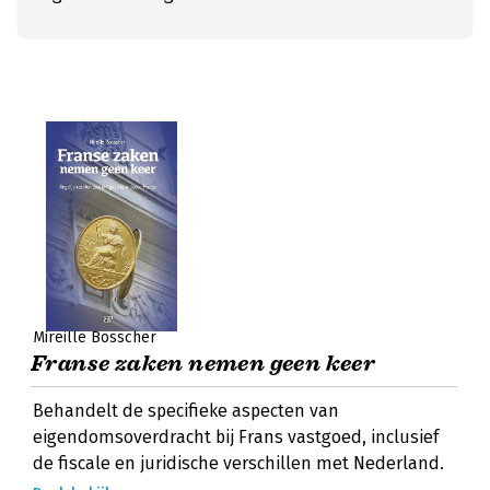
Mireille Bosscher
Franse zaken nemen geen keer
Behandelt de specifieke aspecten van
eigendomsoverdracht bij Frans vastgoed, inclusief
de fiscale en juridische verschillen met Nederland.