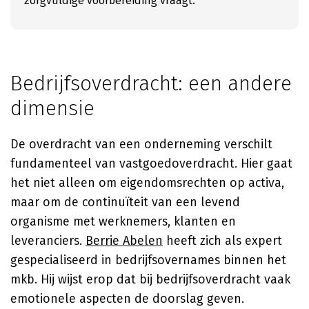
zorgvuldige voorbereiding vraagt.
Bedrijfsoverdracht: een andere
dimensie
De overdracht van een onderneming verschilt
fundamenteel van vastgoedoverdracht. Hier gaat
het niet alleen om eigendomsrechten op activa,
maar om de continuïteit van een levend
organisme met werknemers, klanten en
leveranciers.
Berrie Abelen
heeft zich als expert
gespecialiseerd in bedrijfsovernames binnen het
mkb. Hij wijst erop dat bij bedrijfsoverdracht vaak
emotionele aspecten de doorslag geven.