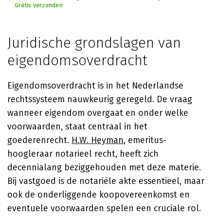
Gratis verzonden
Juridische grondslagen van
eigendomsoverdracht
Eigendomsoverdracht is in het Nederlandse
rechtssysteem nauwkeurig geregeld. De vraag
wanneer eigendom overgaat en onder welke
voorwaarden, staat centraal in het
goederenrecht.
H.W. Heyman
, emeritus-
hoogleraar notarieel recht, heeft zich
decennialang beziggehouden met deze materie.
Bij vastgoed is de notariële akte essentieel, maar
ook de onderliggende koopovereenkomst en
eventuele voorwaarden spelen een cruciale rol.