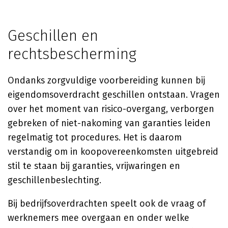
Geschillen en
rechtsbescherming
Ondanks zorgvuldige voorbereiding kunnen bij
eigendomsoverdracht geschillen ontstaan. Vragen
over het moment van risico-overgang, verborgen
gebreken of niet-nakoming van garanties leiden
regelmatig tot procedures. Het is daarom
verstandig om in koopovereenkomsten uitgebreid
stil te staan bij garanties, vrijwaringen en
geschillenbeslechting.
Bij bedrijfsoverdrachten speelt ook de vraag of
werknemers mee overgaan en onder welke