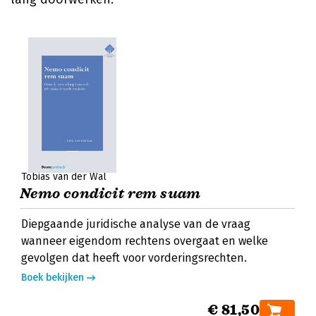
Tobias van der Wal
Nemo condicit rem suam
Diepgaande juridische analyse van de vraag
wanneer eigendom rechtens overgaat en welke
gevolgen dat heeft voor vorderingsrechten.
Boek bekijken
€ 81,50