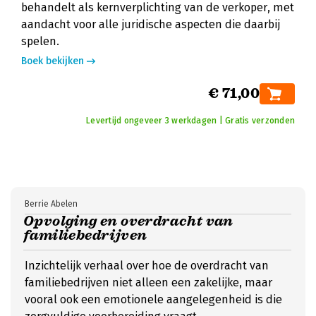
behandelt als kernverplichting van de verkoper, met
aandacht voor alle juridische aspecten die daarbij
spelen.
Boek bekijken
€ 71,00
Levertijd ongeveer 3 werkdagen | Gratis verzonden
Berrie Abelen
Opvolging en overdracht van
familiebedrijven
Inzichtelijk verhaal over hoe de overdracht van
familiebedrijven niet alleen een zakelijke, maar
vooral ook een emotionele aangelegenheid is die