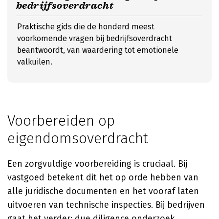
bedrijfsoverdracht
Praktische gids die de honderd meest
voorkomende vragen bij bedrijfsoverdracht
beantwoordt, van waardering tot emotionele
valkuilen.
Voorbereiden op
eigendomsoverdracht
Een zorgvuldige voorbereiding is cruciaal. Bij
vastgoed betekent dit het op orde hebben van
alle juridische documenten en het vooraf laten
uitvoeren van technische inspecties. Bij bedrijven
gaat het verder: due diligence onderzoek,