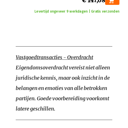
€ 147,08
Levertijd ongeveer 9 werkdagen | Gratis verzonden
Vastgoedtransacties - Overdracht
Eigendomsoverdracht vereist niet alleen
juridische kennis, maar ook inzicht in de
belangen en emoties van alle betrokken
partijen. Goede voorbereiding voorkomt
latere geschillen.