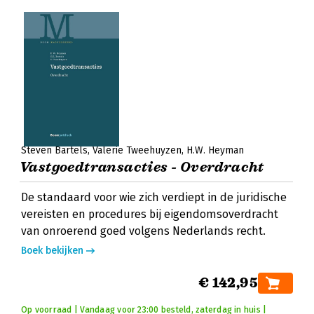
Steven Bartels
Valerie Tweehuyzen
H.W. Heyman
Vastgoedtransacties - Overdracht
De standaard voor wie zich verdiept in de juridische
vereisten en procedures bij eigendomsoverdracht
van onroerend goed volgens Nederlands recht.
Boek bekijken
€ 142,95
Op voorraad | Vandaag voor 23:00 besteld, zaterdag in huis |