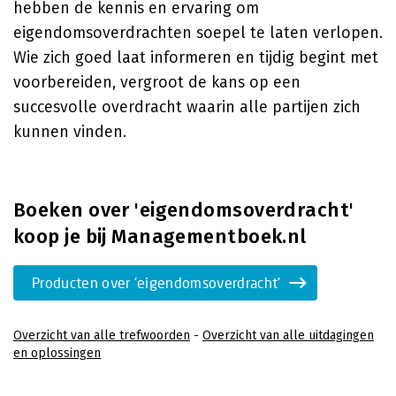
hebben de kennis en ervaring om
eigendomsoverdrachten soepel te laten verlopen.
Wie zich goed laat informeren en tijdig begint met
voorbereiden, vergroot de kans op een
succesvolle overdracht waarin alle partijen zich
kunnen vinden.
Boeken over 'eigendomsoverdracht'
koop je bij Managementboek.nl
Producten over 'eigendomsoverdracht'
Overzicht van alle trefwoorden
-
Overzicht van alle uitdagingen
en oplossingen