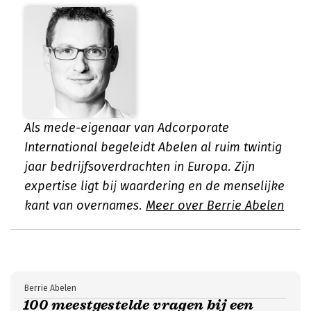
Als mede-eigenaar van Adcorporate
International begeleidt Abelen al ruim twintig
jaar bedrijfsoverdrachten in Europa. Zijn
expertise ligt bij waardering en de menselijke
kant van overnames.
Meer over Berrie Abelen
Berrie Abelen
100 meestgestelde vragen bij een