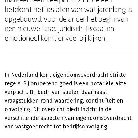
betekent het loslaten van wat jarenlang is
opgebouwd, voor de ander het begin van
een nieuwe fase. Juridisch, fiscaal en
emotioneel komt er veel bij kijken.
In Nederland kent eigendomsoverdracht strikte
regels. Bij onroerend goed is een notariële akte
verplicht. Bij bedrijven spelen daarnaast
vraagstukken rond waardering, continuïteit en
opvolging. Dit overzicht biedt inzicht in de
verschillende aspecten van eigendomsoverdracht,
van vastgoedrecht tot bedrijfsopvolging.