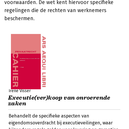
voorwaarden. De wet kent hiervoor specifieke
regelingen die de rechten van werknemers
beschermen.
Irene Visser
Executie(ver)koop van onroerende
zaken
Behandelt de specifieke aspecten van
eigendomsoverdracht bij executieveilingen, waar