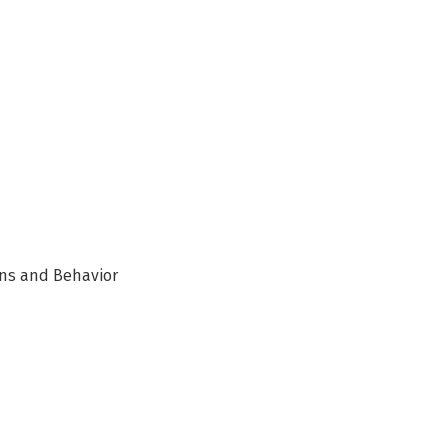
ons and Behavior