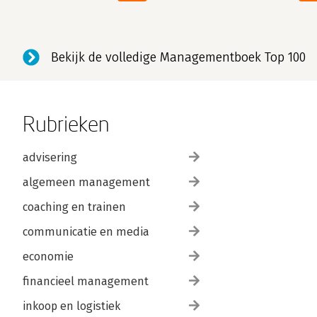
Bekijk de volledige Managementboek Top 100
Rubrieken
advisering
algemeen management
coaching en trainen
communicatie en media
economie
financieel management
inkoop en logistiek