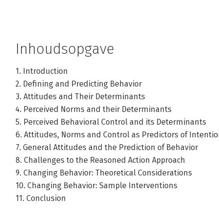
Inhoudsopgave
1. Introduction
2. Defining and Predicting Behavior
3. Attitudes and Their Determinants
4. Perceived Norms and their Determinants
5. Perceived Behavioral Control and its Determinants
6. Attitudes, Norms and Control as Predictors of Intenti
7. General Attitudes and the Prediction of Behavior
8. Challenges to the Reasoned Action Approach
9. Changing Behavior: Theoretical Considerations
10. Changing Behavior: Sample Interventions
11. Conclusion