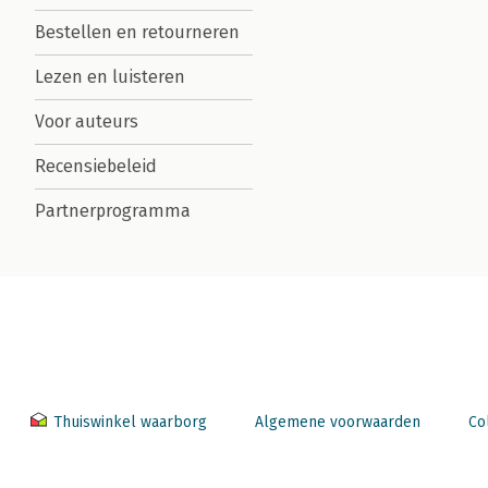
Bestellen en retourneren
Lezen en luisteren
Voor auteurs
Recensiebeleid
Partnerprogramma
Thuiswinkel waarborg
Algemene voorwaarden
Co