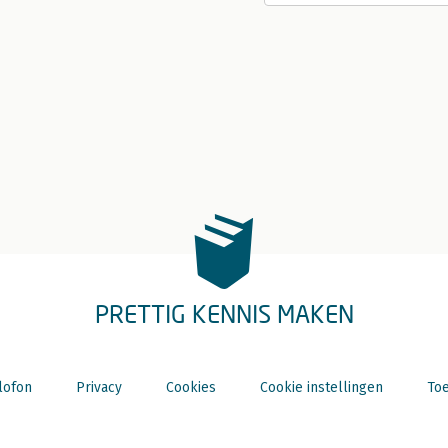
PRETTIG KENNIS MAKEN
lofon
Privacy
Cookies
Cookie instellingen
Toe