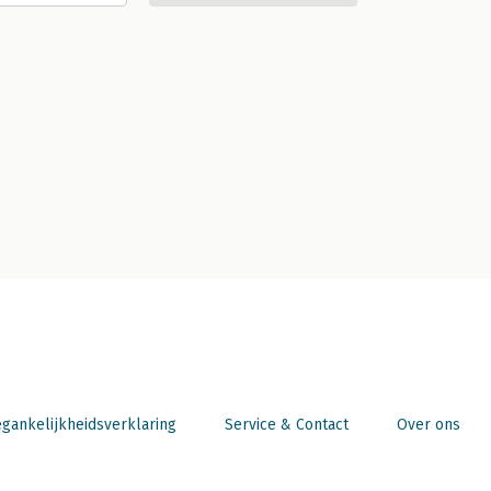
gankelijkheidsverklaring
Service & Contact
Over ons