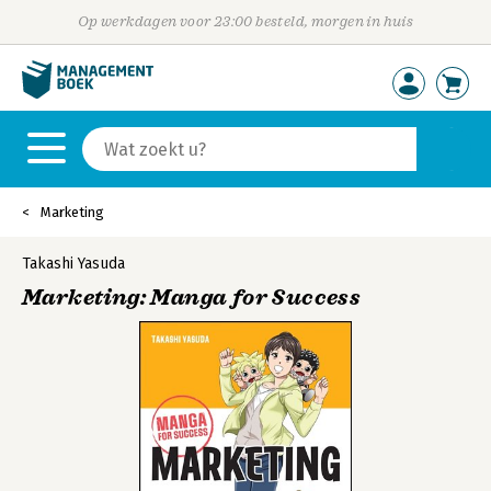
Op werkdagen voor 23:00 besteld, morgen in huis
Marketing
Takashi Yasuda
Marketing: Manga for Success