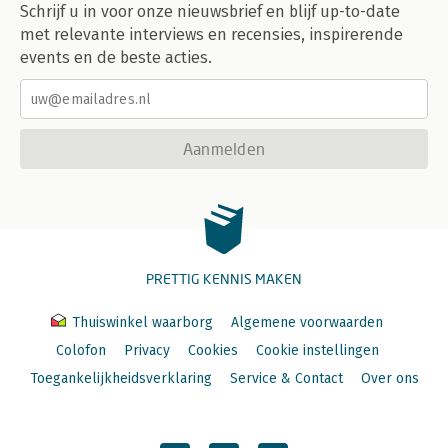
Schrijf u in voor onze nieuwsbrief en blijf up-to-date
met relevante interviews en recensies, inspirerende
events en de beste acties.
Aanmelden
PRETTIG KENNIS MAKEN
Thuiswinkel waarborg
Algemene voorwaarden
Colofon
Privacy
Cookies
Cookie instellingen
Toegankelijkheidsverklaring
Service & Contact
Over ons