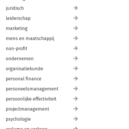
juridisch
leiderschap
marketing
mens en maatschappij
non-profit
ondernemen
organisatiekunde
personal finance
personeelsmanagement
persoonlijke effectiviteit
projectmanagement
psychologie