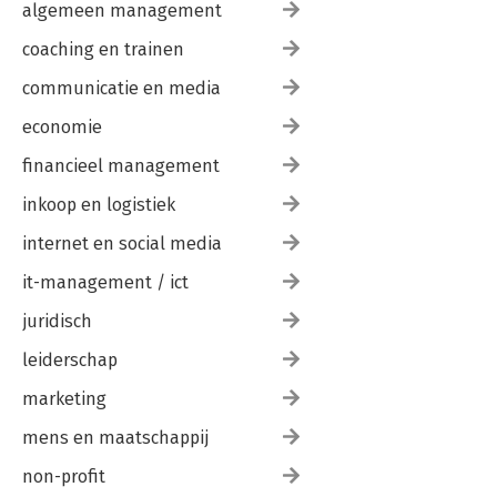
algemeen management
coaching en trainen
communicatie en media
economie
financieel management
inkoop en logistiek
internet en social media
it-management / ict
juridisch
leiderschap
marketing
mens en maatschappij
non-profit