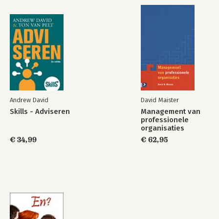
Andrew David
David Maister
Skills - Adviseren
Management van
professionele
organisaties
€ 34,99
€ 62,95