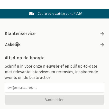
Gratis verzending vanaf €20
Klantenservice
Zakelijk
Altijd op de hoogte
Schrijf u in voor onze nieuwsbrief en blijf up-to-date
met relevante interviews en recensies, inspirerende
events en de beste acties.
Aanmelden