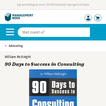
Op werkdagen voor 23:00 besteld, morgen in huis
Advisering
William McKnight
90 Days to Success in Consulting