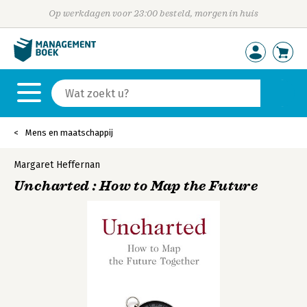
Op werkdagen voor 23:00 besteld, morgen in huis
Mens en maatschappij
Margaret Heffernan
Uncharted : How to Map the Future