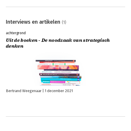
Interviews en artikelen
(1)
achtergrond
Uit de boeken - De noodzaak van strategisch
denken
Bertrand Weegenaar
1 december 2021