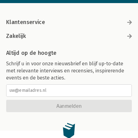
Klantenservice
Zakelijk
Altijd op de hoogte
Schrijf u in voor onze nieuwsbrief en blijf up-to-date
met relevante interviews en recensies, inspirerende
events en de beste acties.
Aanmelden