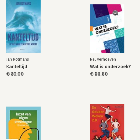
Jan Rotmans
Nel Verhoeven
Kanteltijd
Wat is onderzoek?
€ 30,00
€ 56,50