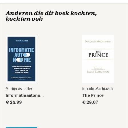
Anderen die dit boek kochten,
kochten ook
Martijn Aslander
Niccolo Machiavelli
Informatieautonomie
The Prince
€ 24,99
€ 28,07