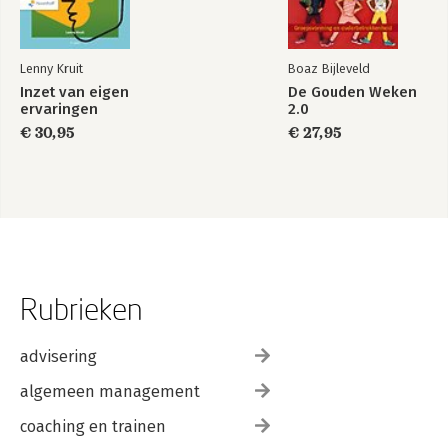
Lenny Kruit
Boaz Bijleveld
Inzet van eigen
De Gouden Weken
ervaringen
2.0
€ 30,95
€ 27,95
Rubrieken
advisering
algemeen management
coaching en trainen