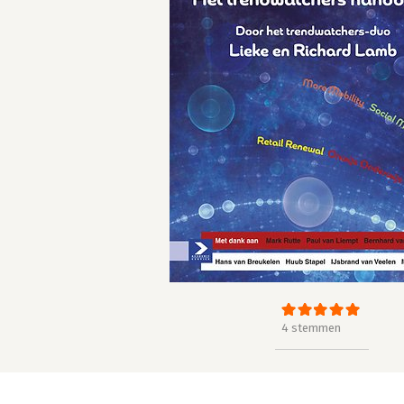
4 stemmen