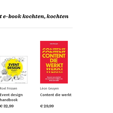
t e-book kochten, kochten
Roel Frissen
Léon Geuyen
Event design
Content die werkt
handbook
€ 32,99
€ 29,99