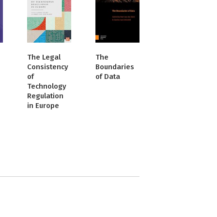
The Legal
The
Consistency
Boundaries
of
of Data
Technology
Regulation
in Europe