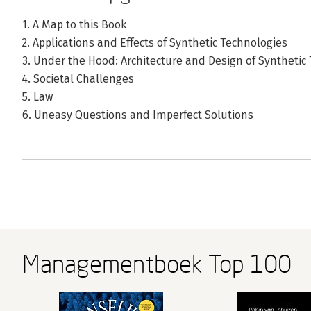
1. A Map to this Book
2. Applications and Effects of Synthetic Technologies
3. Under the Hood: Architecture and Design of Synthetic
4. Societal Challenges
5. Law
6. Uneasy Questions and Imperfect Solutions
Managementboek Top 100