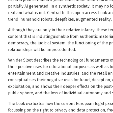
partially AI generated. In a synthetic society, it may no 
real and what is not. Central to this open access book are
trend: humanoid robots, deepfakes, augmented reality, a
Although they are only in their relative infancy, these 
content that is indistinguishable from authentic material
democracy, the judicial system, the functioning of the pr
relationships will be unprecedented.
Van der Sloot describes the technological fundaments o
their positive uses for educational purposes as well as fo
entertainment and creative industries, and the retail an
conceptualises their negative uses for fraud, deception, 
exploitation, and shows their deeper effects on the post-t
public sphere, and the loss of individual autonomy and s
The book evaluates how the current European legal para
focussing on the right to privacy and data protection, f