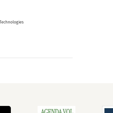
 Technologies