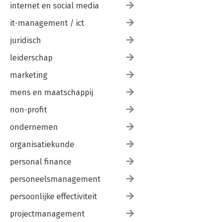
internet en social media
it-management / ict
juridisch
leiderschap
marketing
mens en maatschappij
non-profit
ondernemen
organisatiekunde
personal finance
personeelsmanagement
persoonlijke effectiviteit
projectmanagement