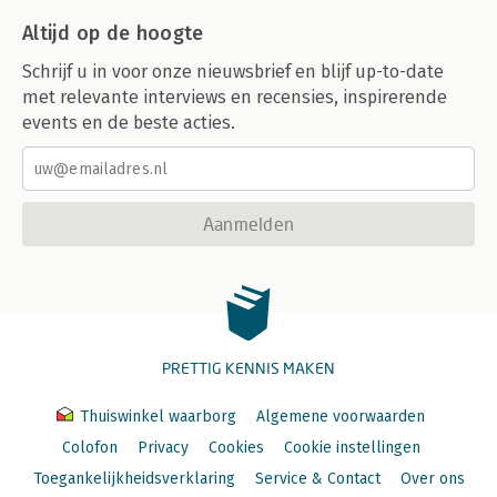
Altijd op de hoogte
Schrijf u in voor onze nieuwsbrief en blijf up-to-date
met relevante interviews en recensies, inspirerende
events en de beste acties.
Aanmelden
PRETTIG KENNIS MAKEN
Thuiswinkel waarborg
Algemene voorwaarden
Colofon
Privacy
Cookies
Cookie instellingen
Toegankelijkheidsverklaring
Service & Contact
Over ons