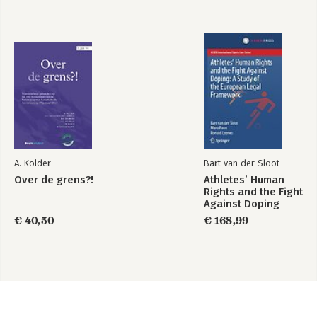
A. Kolder
Bart van der Sloot
Over de grens?!
Athletes’ Human
Rights and the Fight
Against Doping
€ 40,50
€ 168,99