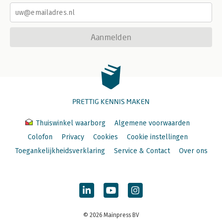
Aanmelden
PRETTIG KENNIS MAKEN
Thuiswinkel waarborg
Algemene voorwaarden
Colofon
Privacy
Cookies
Cookie instellingen
Toegankelijkheidsverklaring
Service & Contact
Over ons
© 2026 Mainpress BV