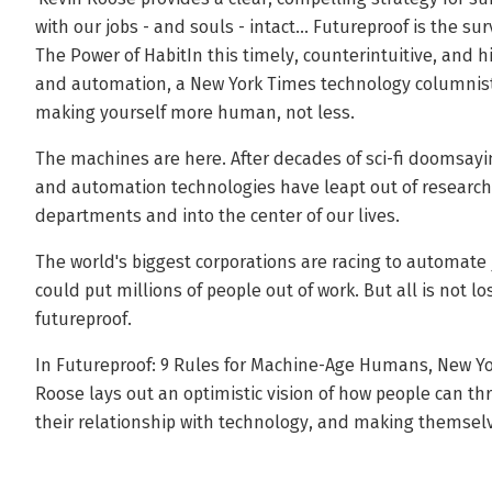
with our jobs - and souls - intact... Futureproof is the s
The Power of HabitIn this timely, counterintuitive, and hi
and automation, a New York Times technology columnist 
making yourself more human, not less.
The machines are here. After decades of sci-fi doomsay
and automation technologies have leapt out of research 
departments and into the center of our lives.
The world's biggest corporations are racing to automate 
could put millions of people out of work. But all is not lo
futureproof.
In Futureproof: 9 Rules for Machine-Age Humans, New Y
Roose lays out an optimistic vision of how people can th
their relationship with technology, and making themsel