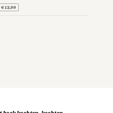
€ 12,99