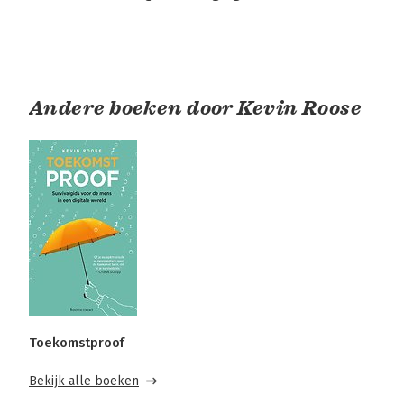
Andere boeken door Kevin Roose
Toekomstproof
Bekijk alle boeken