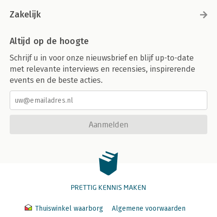
Zakelijk
Altijd op de hoogte
Schrijf u in voor onze nieuwsbrief en blijf up-to-date
met relevante interviews en recensies, inspirerende
events en de beste acties.
Aanmelden
PRETTIG KENNIS MAKEN
Thuiswinkel waarborg
Algemene voorwaarden