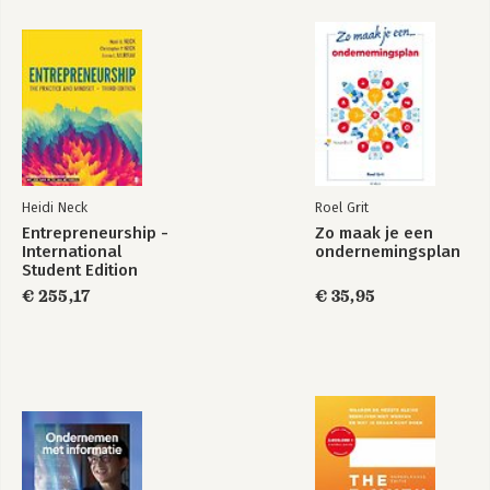
Heidi Neck
Roel Grit
Entrepreneurship -
Zo maak je een
International
ondernemingsplan
Student Edition
€ 255,17
€ 35,95