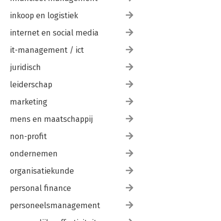
inkoop en logistiek
internet en social media
it-management / ict
juridisch
leiderschap
marketing
mens en maatschappij
non-profit
ondernemen
organisatiekunde
personal finance
personeelsmanagement