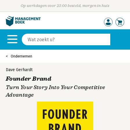
Op werkdagen voor 23:00 besteld, morgen in huis
Ondernemen
Dave Gerhardt
Founder Brand
Turn Your Story Into Your Competitive
Advantage