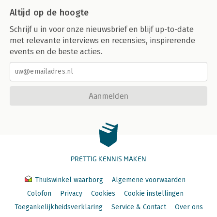
Altijd op de hoogte
Schrijf u in voor onze nieuwsbrief en blijf up-to-date
met relevante interviews en recensies, inspirerende
events en de beste acties.
Aanmelden
PRETTIG KENNIS MAKEN
Thuiswinkel waarborg
Algemene voorwaarden
Colofon
Privacy
Cookies
Cookie instellingen
Toegankelijkheidsverklaring
Service & Contact
Over ons