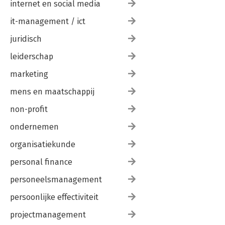
internet en social media
it-management / ict
juridisch
leiderschap
marketing
mens en maatschappij
non-profit
ondernemen
organisatiekunde
personal finance
personeelsmanagement
persoonlijke effectiviteit
projectmanagement