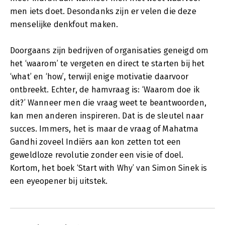
men iets doet. Desondanks zijn er velen die deze
menselijke denkfout maken.
Doorgaans zijn bedrijven of organisaties geneigd om
het ‘waarom’ te vergeten en direct te starten bij het
‘what’ en ‘how’, terwijl enige motivatie daarvoor
ontbreekt. Echter, de hamvraag is: ‘Waarom doe ik
dit?’ Wanneer men die vraag weet te beantwoorden,
kan men anderen inspireren. Dat is de sleutel naar
succes. Immers, het is maar de vraag of Mahatma
Gandhi zoveel Indiërs aan kon zetten tot een
geweldloze revolutie zonder een visie of doel.
Kortom, het boek ‘Start with Why’ van Simon Sinek is
een eyeopener bij uitstek.