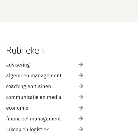
Rubrieken
advisering
algemeen management
coaching en trainen
communicatie en media
economie
financieel management
inkoop en logistiek