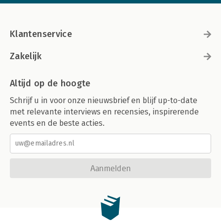
Klantenservice
Zakelijk
Altijd op de hoogte
Schrijf u in voor onze nieuwsbrief en blijf up-to-date
met relevante interviews en recensies, inspirerende
events en de beste acties.
Aanmelden