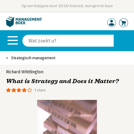
Op werkdagen voor 23:00 besteld, morgen in huis
Strategisch management
Richard Whittington
What is Strategy and Does it Matter?
1 stem