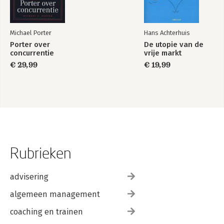
Michael Porter
Hans Achterhuis
Porter over
De utopie van de
concurrentie
vrije markt
€ 29,99
€ 19,99
Rubrieken
advisering
algemeen management
coaching en trainen