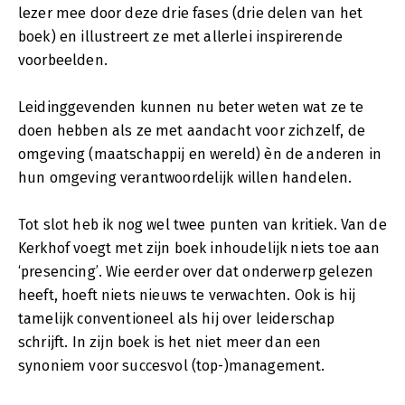
lezer mee door deze drie fases (drie delen van het
boek) en illustreert ze met allerlei inspirerende
voorbeelden.
Leidinggevenden kunnen nu beter weten wat ze te
doen hebben als ze met aandacht voor zichzelf, de
omgeving (maatschappij en wereld) èn de anderen in
hun omgeving verantwoordelijk willen handelen.
Tot slot heb ik nog wel twee punten van kritiek. Van de
Kerkhof voegt met zijn boek inhoudelijk niets toe aan
‘presencing’. Wie eerder over dat onderwerp gelezen
heeft, hoeft niets nieuws te verwachten. Ook is hij
tamelijk conventioneel als hij over leiderschap
schrijft. In zijn boek is het niet meer dan een
synoniem voor succesvol (top-)management.