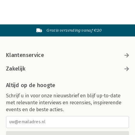
Gratis verzending vanaf €20
Klantenservice
Zakelijk
Altijd op de hoogte
Schrijf u in voor onze nieuwsbrief en blijf up-to-date
met relevante interviews en recensies, inspirerende
events en de beste acties.