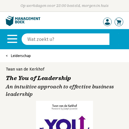
Op werkdagen voor 23:00 besteld, morgen in huis
Leiderschap
Twan van de Kerkhof
The You of Leadership
An intuitive approach to effective business
leadership