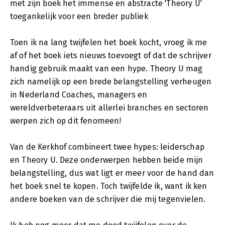
met zijn boek het immense en abstracte 'Theory U'
toegankelijk voor een breder publiek
Toen ik na lang twijfelen het boek kocht, vroeg ik me
af of het boek iets nieuws toevoegt of dat de schrijver
handig gebruik maakt van een hype. Theory U mag
zich namelijk op een brede belangstelling verheugen
in Nederland Coaches, managers en
wereldverbeteraars uit allerlei branches en sectoren
werpen zich op dit fenomeen!
Van de Kerkhof combineert twee hypes: leiderschap
en Theory U. Deze onderwerpen hebben beide mijn
belangstelling, dus wat ligt er meer voor de hand dan
het boek snel te kopen. Toch twijfelde ik, want ik ken
andere boeken van de schrijver die mij tegenvielen.