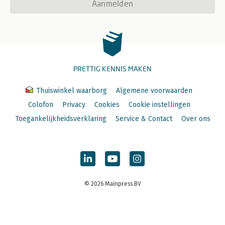
Aanmelden
PRETTIG KENNIS MAKEN
Thuiswinkel waarborg
Algemene voorwaarden
Colofon
Privacy
Cookies
Cookie instellingen
Toegankelijkheidsverklaring
Service & Contact
Over ons
© 2026 Mainpress BV