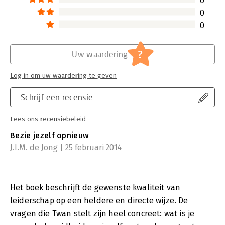
0
0
0
?
Uw waardering
Log in om uw waardering te geven
Schrijf een recensie
Lees ons recensiebeleid
Bezie jezelf opnieuw
J.I.M. de Jong | 25 februari 2014
Het boek beschrijft de gewenste kwaliteit van
leiderschap op een heldere en directe wijze. De
vragen die Twan stelt zijn heel concreet: wat is je