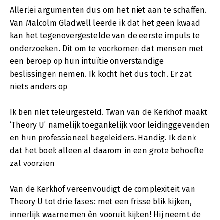
Allerlei argumenten dus om het niet aan te schaffen.
Van Malcolm Gladwell leerde ik dat het geen kwaad
kan het tegenovergestelde van de eerste impuls te
onderzoeken. Dit om te voorkomen dat mensen met
een beroep op hun intuïtie onverstandige
beslissingen nemen. Ik kocht het dus toch. Er zat
niets anders op
Ik ben niet teleurgesteld. Twan van de Kerkhof maakt
‘Theory U’ namelijk toegankelijk voor leidinggevenden
en hun professioneel begeleiders. Handig. Ik denk
dat het boek alleen al daarom in een grote behoefte
zal voorzien
Van de Kerkhof vereenvoudigt de complexiteit van
Theory U tot drie fases: met een frisse blik kijken,
innerlijk waarnemen èn vooruit kijken! Hij neemt de