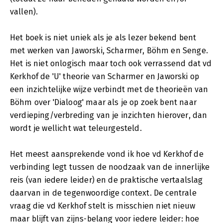
vallen).
Het boek is niet uniek als je als lezer bekend bent
met werken van Jaworski, Scharmer, Böhm en Senge.
Het is niet onlogisch maar toch ook verrassend dat vd
Kerkhof de 'U' theorie van Scharmer en Jaworski op
een inzichtelijke wijze verbindt met de theorieën van
Böhm over 'Dialoog' maar als je op zoek bent naar
verdieping/verbreding van je inzichten hierover, dan
wordt je wellicht wat teleurgesteld.
Het meest aansprekende vond ik hoe vd Kerkhof de
verbinding legt tussen de noodzaak van de innerlijke
reis (van iedere leider) en de praktische vertaalslag
daarvan in de tegenwoordige context. De centrale
vraag die vd Kerkhof stelt is misschien niet nieuw
maar blijft van zijns-belang voor iedere leider: hoe