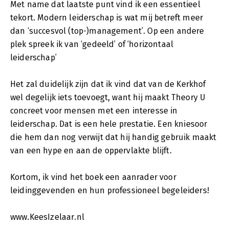
Met name dat laatste punt vind ik een essentieel
tekort. Modern leiderschap is wat mij betreft meer
dan ‘succesvol (top-)management’. Op een andere
plek spreek ik van ‘gedeeld’ of ‘horizontaal
leiderschap’
Het zal duidelijk zijn dat ik vind dat van de Kerkhof
wel degelijk iets toevoegt, want hij maakt Theory U
concreet voor mensen met een interesse in
leiderschap. Dat is een hele prestatie. Een kniesoor
die hem dan nog verwijt dat hij handig gebruik maakt
van een hype en aan de oppervlakte blijft.
Kortom, ik vind het boek een aanrader voor
leidinggevenden en hun professioneel begeleiders!
www.KeesIzelaar.nl