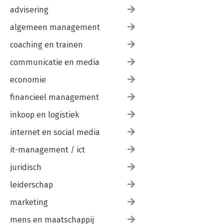
advisering
algemeen management
coaching en trainen
communicatie en media
economie
financieel management
inkoop en logistiek
internet en social media
it-management / ict
juridisch
leiderschap
marketing
mens en maatschappij