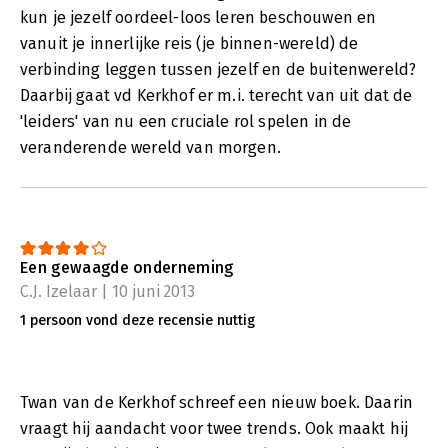
kun je jezelf oordeel-loos leren beschouwen en
vanuit je innerlijke reis (je binnen-wereld) de
verbinding leggen tussen jezelf en de buitenwereld?
Daarbij gaat vd Kerkhof er m.i. terecht van uit dat de
'leiders' van nu een cruciale rol spelen in de
veranderende wereld van morgen.
Een gewaagde onderneming
C.J. Izelaar | 10 juni 2013
1 persoon vond deze recensie nuttig
Twan van de Kerkhof schreef een nieuw boek. Daarin
vraagt hij aandacht voor twee trends. Ook maakt hij