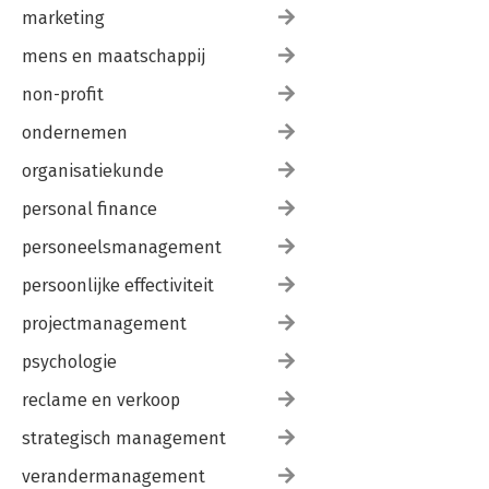
marketing
mens en maatschappij
non-profit
ondernemen
organisatiekunde
personal finance
personeelsmanagement
persoonlijke effectiviteit
projectmanagement
psychologie
reclame en verkoop
strategisch management
verandermanagement