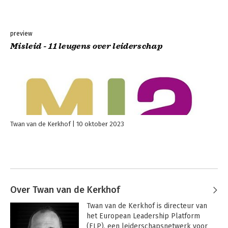
preview
Misleid - 11 leugens over leiderschap
Twan van de Kerkhof
10 oktober 2023
Over Twan van de Kerkhof
Twan van de Kerkhof is directeur van 
het European Leadership Platform 
(ELP), een leiderschapsnetwerk voor 