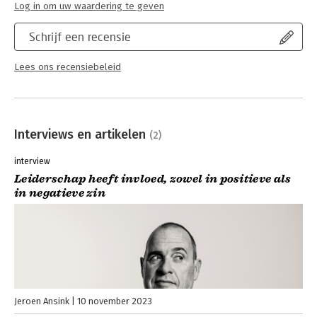
Log in om uw waardering te geven
Schrijf een recensie
Lees ons recensiebeleid
Interviews en artikelen
(2)
interview
Leiderschap heeft invloed, zowel in positieve als
in negatieve zin
Jeroen Ansink
10 november 2023