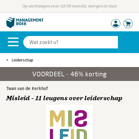
Op werkdagen voor 23:00 besteld, morgen in huis
Leiderschap
VOORDEEL - 46% korting
Twan van de Kerkhof
Misleid - 11 leugens over leiderschap