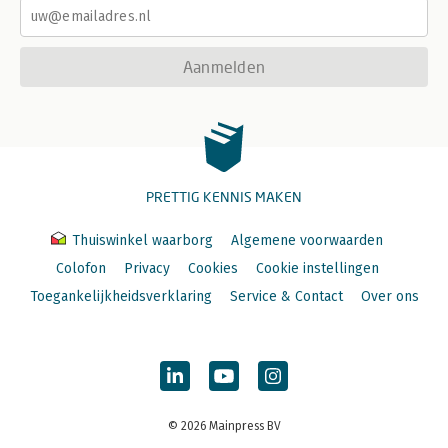
Aanmelden
PRETTIG KENNIS MAKEN
Thuiswinkel waarborg
Algemene voorwaarden
Colofon
Privacy
Cookies
Cookie instellingen
Toegankelijkheidsverklaring
Service & Contact
Over ons
© 2026 Mainpress BV