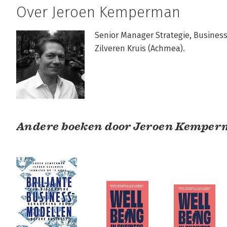
Over Jeroen Kemperman
Senior Manager Strategie, Busine
Zilveren Kruis (Achmea).
Andere boeken door Jeroen Kempe