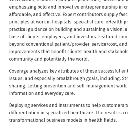
emphasizing bold and innovative entrepreneurship in crea
affordable, and effective. Expert contributors supply fasc
principles at work in hospitals, specialist care, eHealth 
practical guidance on building and sustaining a vision, a
base of clients, employees, and investors. Featured c
beyond conventional patient/provider, service/cost, and 
improvements that benefit clients' health and stakeholde
community and potentially the world.
Coverage analyzes key attributes of these successful ent
issues, and especially breakthrough goals, including: 
sharing. Letting prevention and self-management work. 
information and everyday care.
Deploying services and instruments to help customers 
differentiation in specialized healthcare. The result is c
transformational business models in health fields.