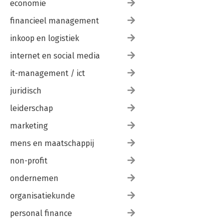
economie
financieel management
inkoop en logistiek
internet en social media
it-management / ict
juridisch
leiderschap
marketing
mens en maatschappij
non-profit
ondernemen
organisatiekunde
personal finance