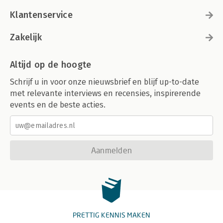
Klantenservice
Zakelijk
Altijd op de hoogte
Schrijf u in voor onze nieuwsbrief en blijf up-to-date
met relevante interviews en recensies, inspirerende
events en de beste acties.
Aanmelden
PRETTIG KENNIS MAKEN