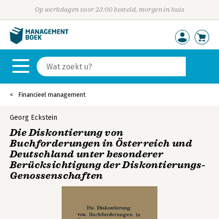
Op werkdagen voor 23:00 besteld, morgen in huis
Financieel management
Georg Eckstein
Die Diskontierung von
Buchforderungen in Österreich und
Deutschland unter besonderer
Berücksichtigung der Diskontierungs-
Genossenschaften