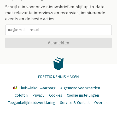
Schrijf u in voor onze nieuwsbrief en blijf up-to-date
met relevante interviews en recensies, inspirerende
events en de beste acties.
Aanmelden
PRETTIG KENNIS MAKEN
Thuiswinkel waarborg
Algemene voorwaarden
Colofon
Privacy
Cookies
Cookie instellingen
Toegankelijkheidsverklaring
Service & Contact
Over ons