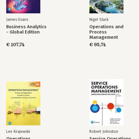
James Evans
Nigel Slack
Business Analytics
Operations and
- Global Edition
Process
Management
€ 107,74
€ 95,74
Lee Krajewski
Robert Johnston
Operations
Service Operations