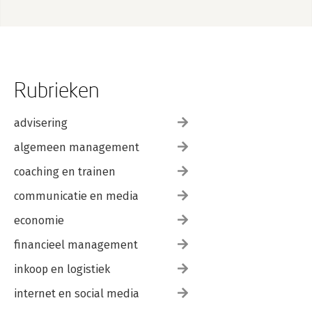
Rubrieken
advisering
algemeen management
coaching en trainen
communicatie en media
economie
financieel management
inkoop en logistiek
internet en social media