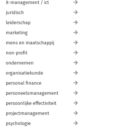
it-management / ict
juridisch
leiderschap
marketing
mens en maatschappij
non-profit
ondernemen
organisatiekunde
personal finance
personeelsmanagement
persoonlijke effectiviteit
projectmanagement
psychologie