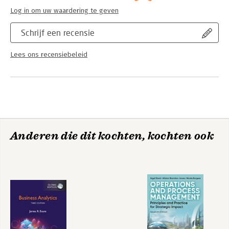
Log in om uw waardering te geven
Schrijf een recensie
Lees ons recensiebeleid
Anderen die dit kochten, kochten ook