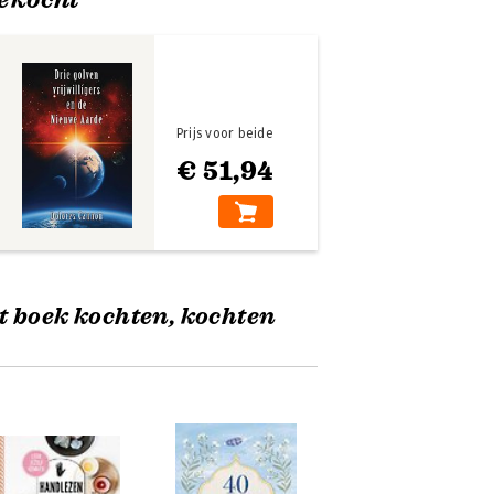
Prijs voor beide
€ 51,94
t boek kochten, kochten