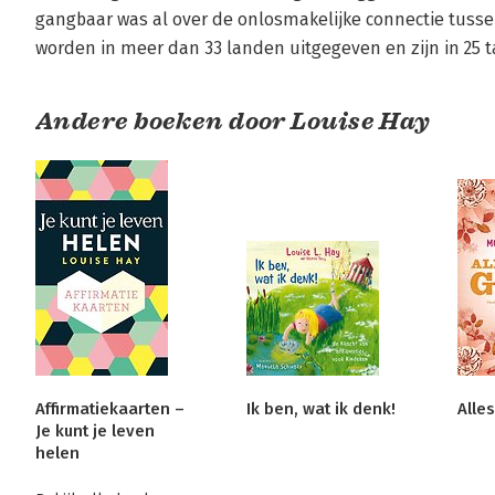
gangbaar was al over de onlosmakelijke connectie tusse
worden in meer dan 33 landen uitgegeven en zijn in 25 t
Andere boeken door Louise Hay
Affirmatiekaarten –
Ik ben, wat ik denk!
Alle
Je kunt je leven
helen