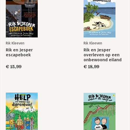
Rik Kleeven
Rik Kleeven
Rik en Jesper
Rik en Jesper
escapeboek
overleven op een
onbewoond eiland
€ 15,99
€ 18,99