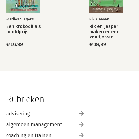
Marlies Slegers
Rik Kleeven
Een krokodil als
Rik en Jesper
hoofdprijs
maken er een
zooitje van
€ 16,99
€ 18,99
Rubrieken
advisering
algemeen management
coaching en trainen