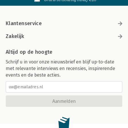
Klantenservice
Zakelijk
Altijd op de hoogte
Schrijf u in voor onze nieuwsbrief en blijf up-to-date
met relevante interviews en recensies, inspirerende
events en de beste acties.
Aanmelden