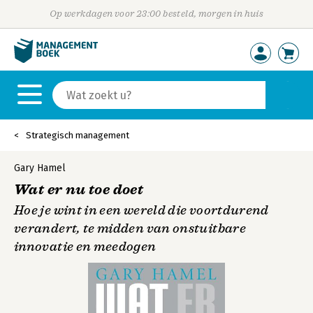
Op werkdagen voor 23:00 besteld, morgen in huis
Strategisch management
Gary Hamel
Wat er nu toe doet
Hoe je wint in een wereld die voortdurend
verandert, te midden van onstuitbare
innovatie en meedogen