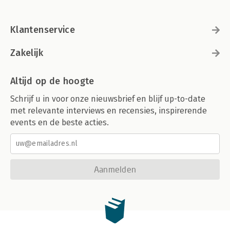
Klantenservice
Zakelijk
Altijd op de hoogte
Schrijf u in voor onze nieuwsbrief en blijf up-to-date
met relevante interviews en recensies, inspirerende
events en de beste acties.
Aanmelden