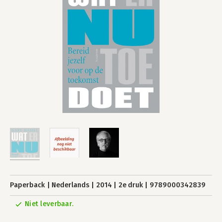
Paperback
Nederlands
2014
2e druk
9789000342839
Niet leverbaar.