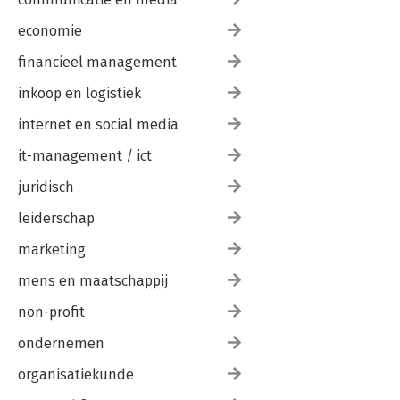
economie
financieel management
inkoop en logistiek
internet en social media
it-management / ict
juridisch
leiderschap
marketing
mens en maatschappij
non-profit
ondernemen
organisatiekunde