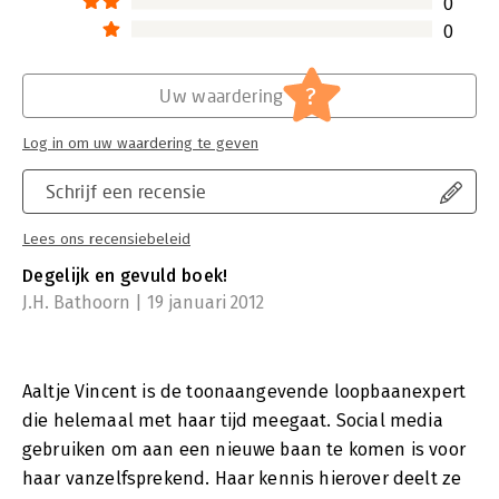
0
0
?
Uw waardering
Log in om uw waardering te geven
Schrijf een recensie
Lees ons recensiebeleid
Degelijk en gevuld boek!
J.H. Bathoorn | 19 januari 2012
Aaltje Vincent is de toonaangevende loopbaanexpert
die helemaal met haar tijd meegaat. Social media
gebruiken om aan een nieuwe baan te komen is voor
haar vanzelfsprekend. Haar kennis hierover deelt ze