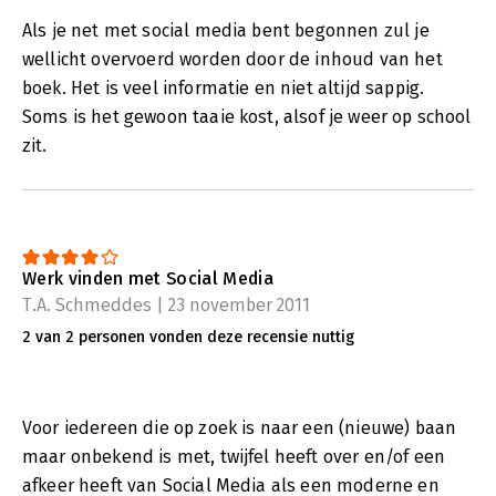
Als je net met social media bent begonnen zul je
wellicht overvoerd worden door de inhoud van het
boek. Het is veel informatie en niet altijd sappig.
Soms is het gewoon taaie kost, alsof je weer op school
zit.
Werk vinden met Social Media
T.A. Schmeddes | 23 november 2011
2 van 2 personen vonden deze recensie nuttig
Voor iedereen die op zoek is naar een (nieuwe) baan
maar onbekend is met, twijfel heeft over en/of een
afkeer heeft van Social Media als een moderne en