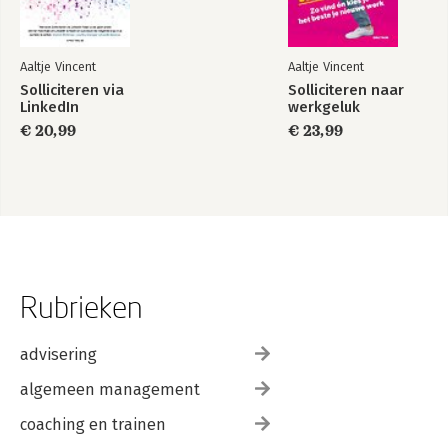
Aaltje Vincent
Aaltje Vincent
Solliciteren via
Solliciteren naar
LinkedIn
werkgeluk
€ 20,99
€ 23,99
Rubrieken
advisering
algemeen management
coaching en trainen