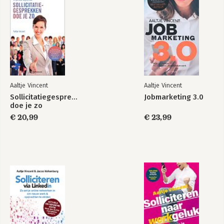
Aaltje Vincent
Aaltje Vincent
Sollicitatiegesprekken
Jobmarketing 3.0
doe je zo
€ 20,99
€ 23,99