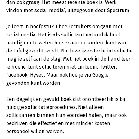
dan ook graag. Het meest recente boek is ‘Werk
vinden met social media‘, uitgegeven door Spectrum.
Je leert in hoofdstuk 1 hoe recruiters omgaan met
social media. Het is als sollicitant natuurlijk heel
handig om te weten hoe er aan de andere kant van
de tafel gezocht wordt. Na deze ijzersterke introductie
mag je zelf aan de slag. Met het boek in de hand leer
je hoe je kunt solliciteren met Linkedin, Twitter,
Facebook, Hyves. Maar ook hoe je via Google
gevonden kunt worden.
Een degelijk en gevuld boek dat onontbeerlijk is bij
huidige sollicitatieprocedures. Niet alleen
sollicitanten kunnen hun voordeel halen, maar ook
bedrijven die effectief en met minder kosten
personeel willen werven.