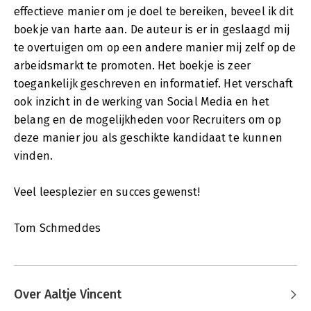
effectieve manier om je doel te bereiken, beveel ik dit
boekje van harte aan. De auteur is er in geslaagd mij
te overtuigen om op een andere manier mij zelf op de
arbeidsmarkt te promoten. Het boekje is zeer
toegankelijk geschreven en informatief. Het verschaft
ook inzicht in de werking van Social Media en het
belang en de mogelijkheden voor Recruiters om op
deze manier jou als geschikte kandidaat te kunnen
vinden.
Veel leesplezier en succes gewenst!
Tom Schmeddes
Over Aaltje Vincent