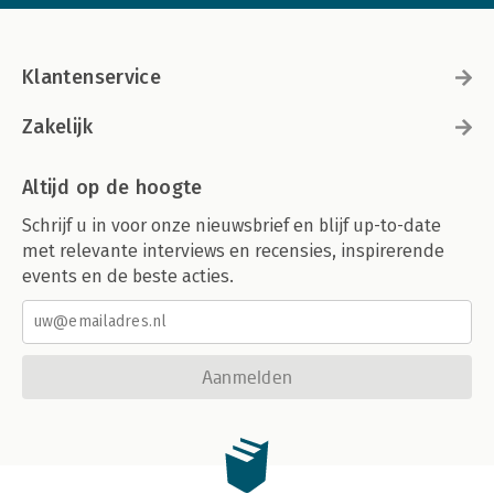
Klantenservice
Zakelijk
Altijd op de hoogte
Schrijf u in voor onze nieuwsbrief en blijf up-to-date
met relevante interviews en recensies, inspirerende
events en de beste acties.
Aanmelden