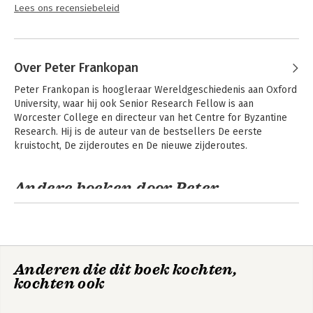
Lees ons recensiebeleid
Over Peter Frankopan
Peter Frankopan is hoogleraar Wereldgeschiedenis aan Oxford 
University, waar hij ook Senior Research Fellow is aan 
Worcester College en directeur van het Centre for Byzantine 
Research. Hij is de auteur van de bestsellers De eerste 
kruistocht, De zijderoutes en De nieuwe zijderoutes.
Andere boeken door Peter
Frankopan
Anderen die dit boek kochten,
kochten ook