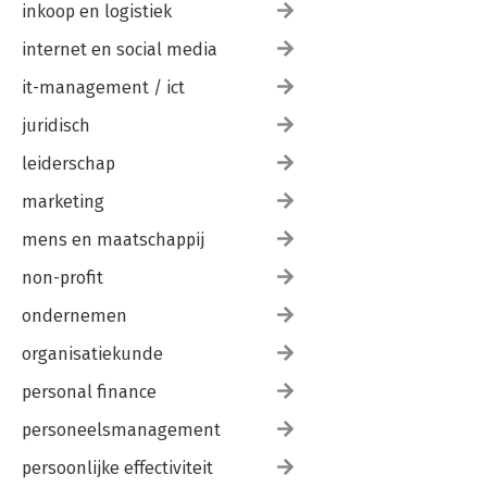
inkoop en logistiek
internet en social media
it-management / ict
juridisch
leiderschap
marketing
mens en maatschappij
non-profit
ondernemen
organisatiekunde
personal finance
personeelsmanagement
persoonlijke effectiviteit