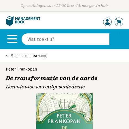
Op werkdagen voor 23:00 besteld, morgen in huis
Mens en maatschappij
Peter Frankopan
De transformatie van de aarde
Een nieuwe wereldgeschiedenis