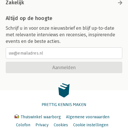
Zakelijk
Altijd op de hoogte
Schrijf u in voor onze nieuwsbrief en blijf up-to-date
met relevante interviews en recensies, inspirerende
events en de beste acties.
Aanmelden
PRETTIG KENNIS MAKEN
Thuiswinkel waarborg
Algemene voorwaarden
Colofon
Privacy
Cookies
Cookie instellingen