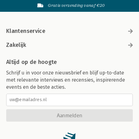
Gratis verzending vanaf €20
Klantenservice
Zakelijk
Altijd op de hoogte
Schrijf u in voor onze nieuwsbrief en blijf up-to-date
met relevante interviews en recensies, inspirerende
events en de beste acties.
Aanmelden