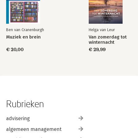
Ben van Cranenburgh
Helga van Leur
Muziek en brein
Van zomerdag tot
winternacht
€ 20,00
€ 29,99
Rubrieken
advisering
algemeen management