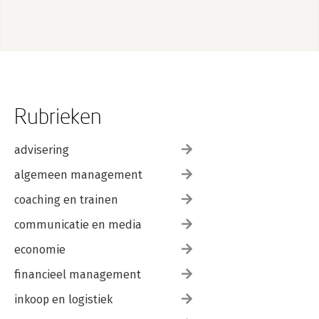
Rubrieken
advisering
algemeen management
coaching en trainen
communicatie en media
economie
financieel management
inkoop en logistiek