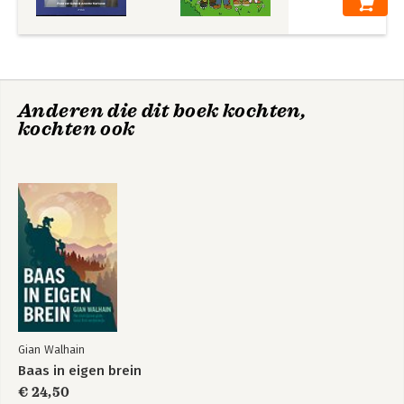
Anderen die dit boek kochten,
kochten ook
Gian Walhain
Baas in eigen brein
€ 24,50