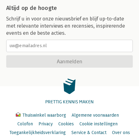
Altijd op de hoogte
Schrijf u in voor onze nieuwsbrief en blijf up-to-date
met relevante interviews en recensies, inspirerende
events en de beste acties.
Aanmelden
PRETTIG KENNIS MAKEN
Thuiswinkel waarborg
Algemene voorwaarden
Colofon
Privacy
Cookies
Cookie instellingen
Toegankelijkheidsverklaring
Service & Contact
Over ons