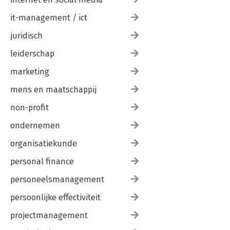
it-management / ict
juridisch
leiderschap
marketing
mens en maatschappij
non-profit
ondernemen
organisatiekunde
personal finance
personeelsmanagement
persoonlijke effectiviteit
projectmanagement