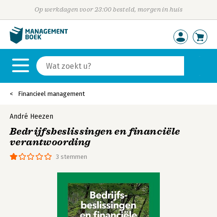
Op werkdagen voor 23:00 besteld, morgen in huis
Financieel management
André Heezen
Bedrijfsbeslissingen en financiële
verantwoording
3 stemmen