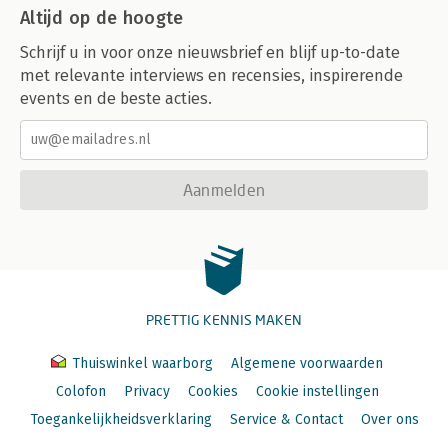
Altijd op de hoogte
Schrijf u in voor onze nieuwsbrief en blijf up-to-date
met relevante interviews en recensies, inspirerende
events en de beste acties.
Aanmelden
PRETTIG KENNIS MAKEN
Thuiswinkel waarborg
Algemene voorwaarden
Colofon
Privacy
Cookies
Cookie instellingen
Toegankelijkheidsverklaring
Service & Contact
Over ons