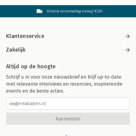
Gratis verzending vanaf €20
Klantenservice
Zakelijk
Altijd op de hoogte
Schrijf u in voor onze nieuwsbrief en blijf up-to-date
met relevante interviews en recensies, inspirerende
events en de beste acties.
Aanmelden