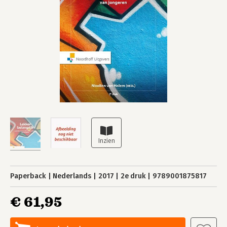
Paperback
Nederlands
2017
2e druk
9789001875817
€ 61,95