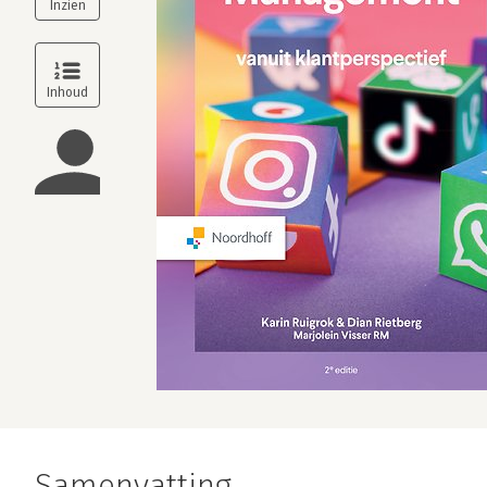
Samenvatting