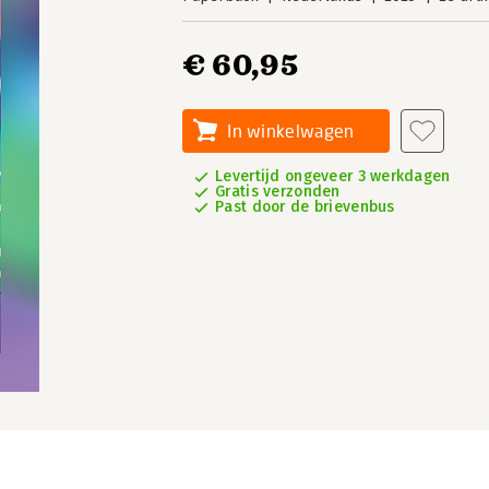
€ 60,95
In winkelwagen
Levertijd ongeveer 3 werkdagen
Gratis verzonden
Past door de brievenbus