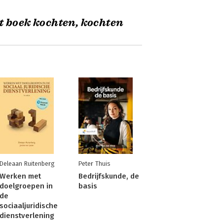
t boek kochten, kochten
Deleaan Ruitenberg
Peter Thuis
Werken met
Bedrijfskunde, de
doelgroepen in
basis
de
sociaaljuridische
dienstverlening