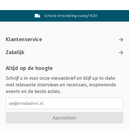
Gratis verzending vanaf €20
Klantenservice
Zakelijk
Altijd op de hoogte
Schrijf u in voor onze nieuwsbrief en blijf up-to-date
met relevante interviews en recensies, inspirerende
events en de beste acties.
Aanmelden