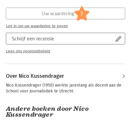
Hoofdrubriek:
Non-fictie informatief/professioneel
?
Uw waardering
Log in om uw waardering te geven
Schrijf een recensie
Lees ons recensiebeleid
Over Nico Kussendrager
Nico Kussendrager (1950) werkte jarenlang als docent aan de 
School voor Journalistiek te Utrecht.
Andere boeken door Nico
Kussendrager