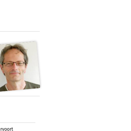
rvoort