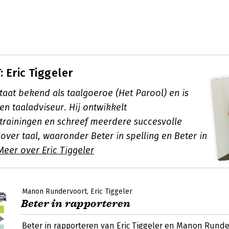
 Eric Tiggeler
staat bekend als taalgoeroe (Het Parool) en is
 en taaladviseur. Hij ontwikkelt
rainingen en schreef meerdere succesvolle
ver taal, waaronder Beter in spelling en Beter in
Meer over Eric Tiggeler
Manon Rundervoort
Eric Tiggeler
Beter in rapporteren
Beter in rapporteren van Eric Tiggeler en Manon Runde