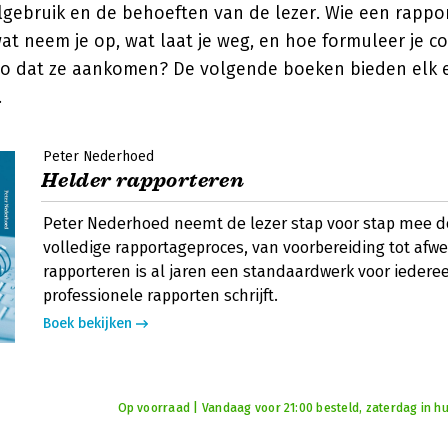
algebruik en de behoeften van de lezer. Wie een rapport
t neem je op, wat laat je weg, en hoe formuleer je co
o dat ze aankomen? De volgende boeken bieden elk 
.
Peter Nederhoed
Helder rapporteren
Peter Nederhoed neemt de lezer stap voor stap mee d
volledige rapportageproces, van voorbereiding tot afwe
rapporteren is al jaren een standaardwerk voor iedere
professionele rapporten schrijft.
Boek bekijken
Op voorraad | Vandaag voor 21:00 besteld, zaterdag in hu