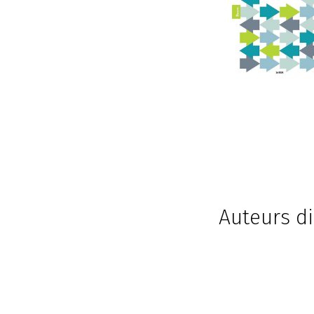
Auteurs di