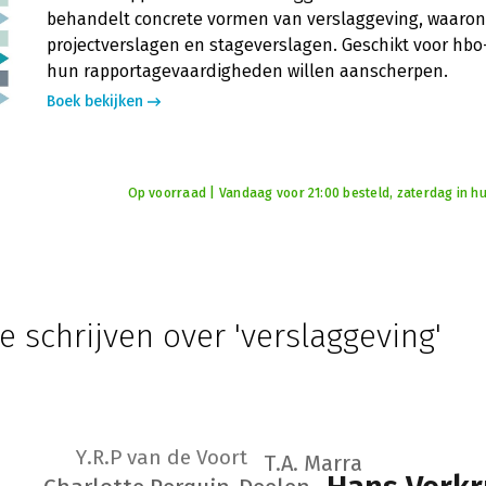
behandelt concrete vormen van verslaggeving, waaro
projectverslagen en stageverslagen. Geschikt voor hb
hun rapportagevaardigheden willen aanscherpen.
Boek bekijken
Op voorraad | Vandaag voor 21:00 besteld, zaterdag in hu
e schrijven over 'verslaggeving'
Y.R.P van de Voort
T.A. Marra