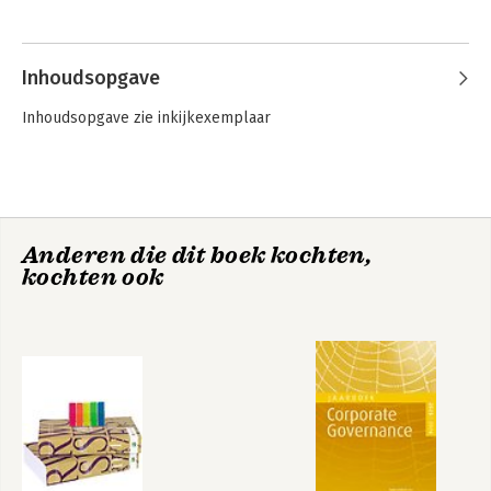
Inhoudsopgave
Inhoudsopgave zie inkijkexemplaar
Anderen die dit boek kochten,
kochten ook