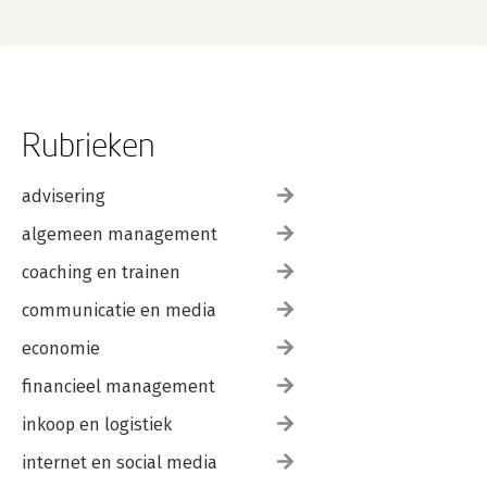
Rubrieken
advisering
algemeen management
coaching en trainen
communicatie en media
economie
financieel management
inkoop en logistiek
internet en social media