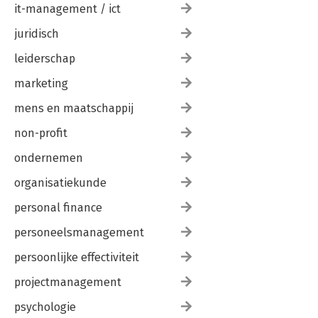
it-management / ict
juridisch
leiderschap
marketing
mens en maatschappij
non-profit
ondernemen
organisatiekunde
personal finance
personeelsmanagement
persoonlijke effectiviteit
projectmanagement
psychologie