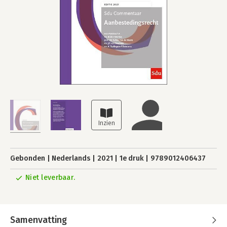
Gebonden
Nederlands
2021
1e druk
9789012406437
Niet leverbaar.
Samenvatting