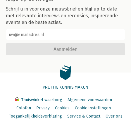
Schrijf u in voor onze nieuwsbrief en blijf up-to-date
met relevante interviews en recensies, inspirerende
events en de beste acties.
Aanmelden
PRETTIG KENNIS MAKEN
Thuiswinkel waarborg
Algemene voorwaarden
Colofon
Privacy
Cookies
Cookie instellingen
Toegankelijkheidsverklaring
Service & Contact
Over ons