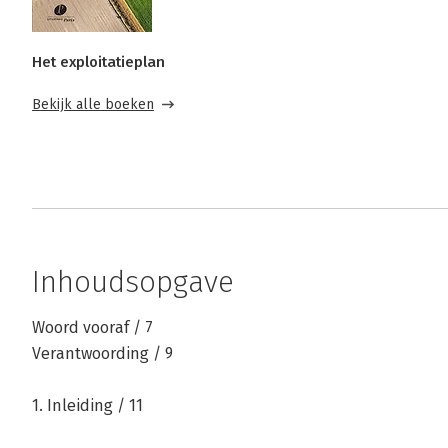
Het exploitatieplan
Bekijk alle boeken
Inhoudsopgave
Woord vooraf / 7
Verantwoording / 9
1. Inleiding / 11