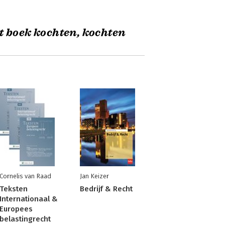
t boek kochten, kochten
Cornelis van Raad
Jan Keizer
Teksten
Bedrijf & Recht
Internationaal &
Europees
belastingrecht