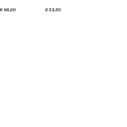
€ 66,00
€ 52,50