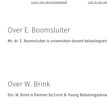
Lees ons recensiebeleid
Log in om uw
Over E. Boomsluiter
Mr. dr. E. Boomsluiter is universitair docent belastingr
Over W. Brink
Drs. W. Brink is Partner bij Ernst & Young Belastingadvis