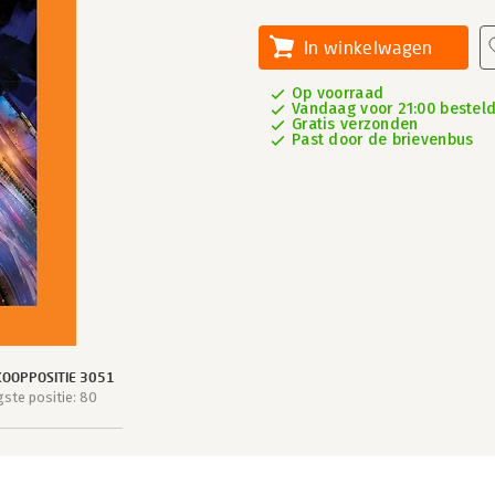
In winkelwagen
Op voorraad
Vandaag voor 21:00 besteld,
Gratis verzonden
Past door de brievenbus
OOPPOSITIE 3051
ste positie: 80