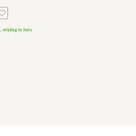
 vrijdag in huis