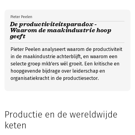
Pieter Peelen
De productiviteitsparadox -
Waarom de maakindustrie hoop
geeft
Pieter Peelen analyseert waarom de productiviteit
in de maakindustrie achterblijft, en waarom een
selecte groep mkb'ers wél groeit. Een kritische en
hoopgevende bijdrage over leiderschap en
organisatiekracht in de productiesector.
Productie en de wereldwijde
keten