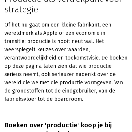
strategie
Of het nu gaat om een kleine fabrikant, een
wereldmerk als Apple of een economie in
transitie: productie is nooit neutraal. Het
weerspiegelt keuzes over waarden,
verantwoordelijkheid en toekomstvisie. De boeken
op deze pagina laten zien dat wie productie
serieus neemt, ook serieuzer nadenkt over de
wereld die we met die productie vormgeven. Van
de grondstoffen tot de eindgebruiker, van de
fabrieksvloer tot de boardroom.
Boeken over 'productie' koop je bij