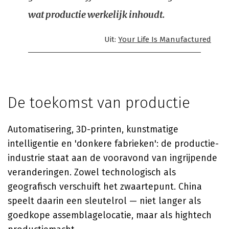
wat productie werkelijk inhoudt.
Uit:
Your Life Is Manufactured
De toekomst van productie
Automatisering, 3D-printen, kunstmatige
intelligentie en 'donkere fabrieken': de productie-
industrie staat aan de vooravond van ingrijpende
veranderingen. Zowel technologisch als
geografisch verschuift het zwaartepunt. China
speelt daarin een sleutelrol — niet langer als
goedkope assemblagelocatie, maar als hightech