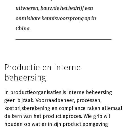
uitvoeren, bouwde het bedrijf een
onmisbare kennisvoorsprong op in
China.
Productie en interne
beheersing
In productieorganisaties is interne beheersing
geen bijzaak. Voorraadbeheer, processen,
kostprijsberekening en compliance raken allemaal
de kern van het productieproces. Wie grip wil
houden op wat er in zijn productieomgeving