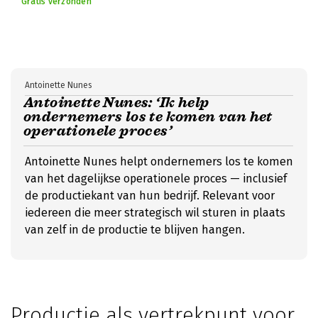
Gratis verzonden
Antoinette Nunes
Antoinette Nunes: ‘Ik help
ondernemers los te komen van het
operationele proces’
Antoinette Nunes helpt ondernemers los te komen
van het dagelijkse operationele proces — inclusief
de productiekant van hun bedrijf. Relevant voor
iedereen die meer strategisch wil sturen in plaats
van zelf in de productie te blijven hangen.
Productie als vertrekpunt voor