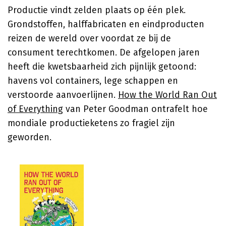
Productie vindt zelden plaats op één plek.
Grondstoffen, halffabricaten en eindproducten
reizen de wereld over voordat ze bij de
consument terechtkomen. De afgelopen jaren
heeft die kwetsbaarheid zich pijnlijk getoond:
havens vol containers, lege schappen en
verstoorde aanvoerlijnen.
How the World Ran Out
of Everything
van Peter Goodman ontrafelt hoe
mondiale productieketens zo fragiel zijn
geworden.