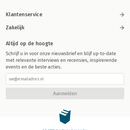
Klantenservice
Zakelijk
Altijd op de hoogte
Schrijf u in voor onze nieuwsbrief en blijf up-to-date
met relevante interviews en recensies, inspirerende
events en de beste acties.
Aanmelden