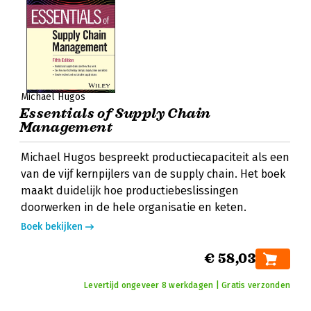
Michael Hugos
Essentials of Supply Chain
Management
Michael Hugos bespreekt productiecapaciteit als een
van de vijf kernpijlers van de supply chain. Het boek
maakt duidelijk hoe productiebeslissingen
doorwerken in de hele organisatie en keten.
Boek bekijken
€ 58,03
Levertijd ongeveer 8 werkdagen | Gratis verzonden