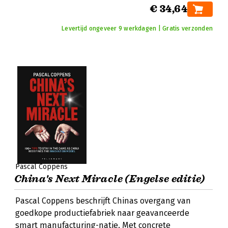
€ 34,64
Levertijd ongeveer 9 werkdagen | Gratis verzonden
Pascal Coppens
China's Next Miracle (Engelse editie)
Pascal Coppens beschrijft Chinas overgang van
goedkope productiefabriek naar geavanceerde
smart manufacturing-natie. Met concrete