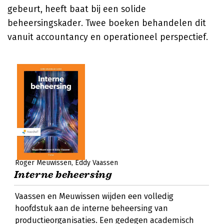
gebeurt, heeft baat bij een solide
beheersingskader. Twee boeken behandelen dit
vanuit accountancy en operationeel perspectief.
Roger Meuwissen
Eddy Vaassen
Interne beheersing
Vaassen en Meuwissen wijden een volledig
hoofdstuk aan de interne beheersing van
productieorganisaties. Een gedegen academisch