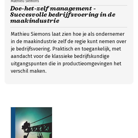
Mathieu Siemons
Doe-het-zelf management -
Succesvolle bedrijfsvoering in de
maakindustrie
Mathieu Siemons laat zien hoe je als ondernemer
in de maakindustrie zelf de regie kunt nemen over
je bedrijfsvoering. Praktisch en toegankelijk, met
aandacht voor de klassieke bedrijfskundige
uitgangspunten die in productieomgevingen het
verschil maken.