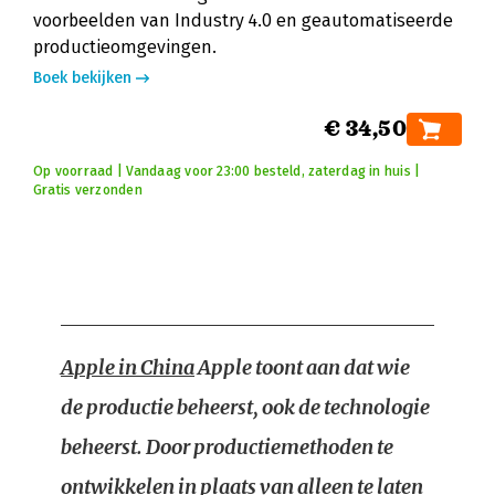
voorbeelden van Industry 4.0 en geautomatiseerde
productieomgevingen.
Boek bekijken
€ 34,50
Op voorraad | Vandaag voor 23:00 besteld, zaterdag in huis |
Gratis verzonden
Apple in China
Apple toont aan dat wie
de productie beheerst, ook de technologie
beheerst. Door productiemethoden te
ontwikkelen in plaats van alleen te laten