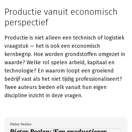
Productie vanuit economisch
perspectief
Productie is niet alleen een technisch of logistiek
vraagstuk — het is ook een economisch
kernbegrip. Hoe worden grondstoffen omgezet in
waarde? Welke rol spelen arbeid, kapitaal en
technologie? En waarom loopt een groeiend
bedrijf vast als het niet tijdig professionaliseert?
Twee auteurs bieden elk vanuit hun eigen
discipline inzicht in deze vragen.
Pieter Peelen
Pieter Peelen: ‘Een productiever