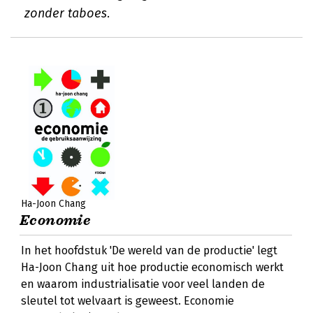
zonder taboes.
Ha-Joon Chang
Economie
In het hoofdstuk 'De wereld van de productie' legt
Ha-Joon Chang uit hoe productie economisch werkt
en waarom industrialisatie voor veel landen de
sleutel tot welvaart is geweest. Economie