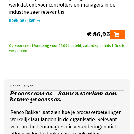
werk dat ook voor controllers en managers in de
industrie zeer relevant is.
Boek bekijken
€ 86,95
Op voorraad | Vandaag voor 21:00 besteld, zaterdag in huis | Gratis
verzonden
Renco Bakker
Procescanvas - Samen werken aan
betere processen
Renco Bakker laat zien hoe je procesverbeteringen
werkelijk laat landen in de organisatie. Relevant
voor productiemanagers die veranderingen niet
alleen willen bedenken, maar ook willen