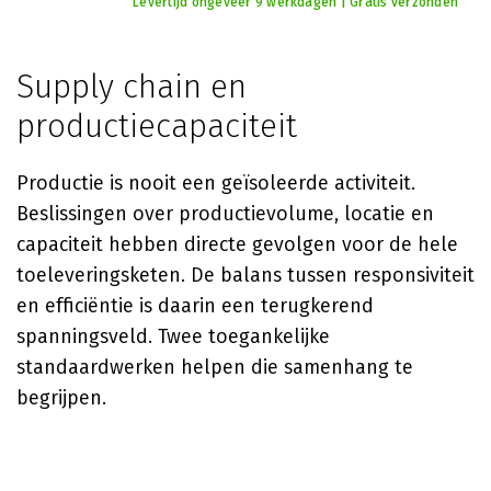
Levertijd ongeveer 9 werkdagen | Gratis verzonden
Supply chain en
productiecapaciteit
Productie is nooit een geïsoleerde activiteit.
Beslissingen over productievolume, locatie en
capaciteit hebben directe gevolgen voor de hele
toeleveringsketen. De balans tussen responsiviteit
en efficiëntie is daarin een terugkerend
spanningsveld. Twee toegankelijke
standaardwerken helpen die samenhang te
begrijpen.