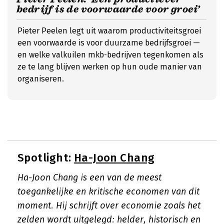
bedrijf is de voorwaarde voor groei’
Pieter Peelen legt uit waarom productiviteitsgroei
een voorwaarde is voor duurzame bedrijfsgroei —
en welke valkuilen mkb-bedrijven tegenkomen als
ze te lang blijven werken op hun oude manier van
organiseren.
Spotlight:
Ha-Joon Chang
Ha-Joon Chang is een van de meest
toegankelijke en kritische economen van dit
moment. Hij schrijft over economie zoals het
zelden wordt uitgelegd: helder, historisch en