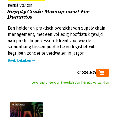
Daniel Stanton
Supply Chain Management For
Dummies
Een helder en praktisch overzicht van supply chain
management, met een volledig hoofdstuk gewijd
aan productieprocessen. Ideaal voor wie de
samenhang tussen productie en logistiek wil
begrijpen zonder te verdwalen in jargon.
Boek bekijken
€ 38,85
Levertijd ongeveer 8 werkdagen | Gratis verzonden