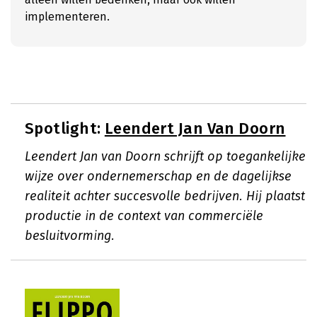
implementeren.
Spotlight:
Leendert Jan Van Doorn
Leendert Jan van Doorn schrijft op toegankelijke
wijze over ondernemerschap en de dagelijkse
realiteit achter succesvolle bedrijven. Hij plaatst
productie in de context van commerciële
besluitvorming.