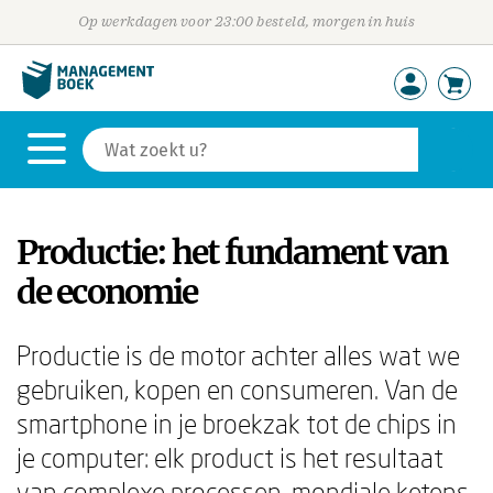
Op werkdagen voor 23:00 besteld, morgen in huis
Productie: het fundament van
de economie
Productie is de motor achter alles wat we
gebruiken, kopen en consumeren. Van de
smartphone in je broekzak tot de chips in
je computer: elk product is het resultaat
van complexe processen, mondiale ketens