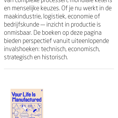
en menselijke keuzes. Of je nu werkt in de
maakindustrie, logistiek, economie of
bedrijfskunde — inzicht in productie is
onmisbaar. De boeken op deze pagina
bieden perspectief vanuit uiteenlopende
invalshoeken: technisch, economisch,
strategisch en historisch.