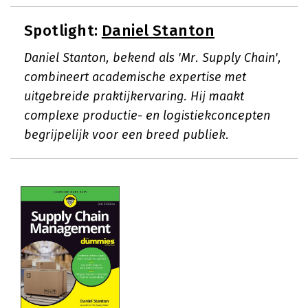
Spotlight:
Daniel Stanton
Daniel Stanton, bekend als 'Mr. Supply Chain',
combineert academische expertise met
uitgebreide praktijkervaring. Hij maakt
complexe productie- en logistiekconcepten
begrijpelijk voor een breed publiek.