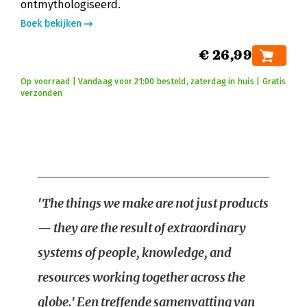
ontmythologiseerd.
Boek bekijken
€ 26,99
Op voorraad | Vandaag voor 21:00 besteld, zaterdag in huis | Gratis
verzonden
'The things we make are not just products
— they are the result of extraordinary
systems of people, knowledge, and
resources working together across the
globe.' Een treffende samenvatting van