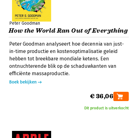
Peter Goodman
How the World Ran Out of Everything
Peter Goodman analyseert hoe decennia van just-
in-time productie en kostenoptimalisatie geleid
hebben tot breekbare mondiale ketens. Een
ontnuchterende blik op de schaduwkanten van
efficiënte massaproductie.
Boek bekijken
€ 36,06
Dit product is uitverkocht