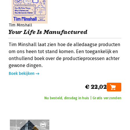
Tim Minshall
Your Life Is Manufactured
Tim Minshall laat zien hoe de alledaagse producten
om ons heen tot stand komen. Een toegankelijk en
onthullend boek over de productieprocessen achter
gewone dingen.
Boek bekijken
€ 22,02
Nu besteld, dinsdag in huis | Gratis verzonden