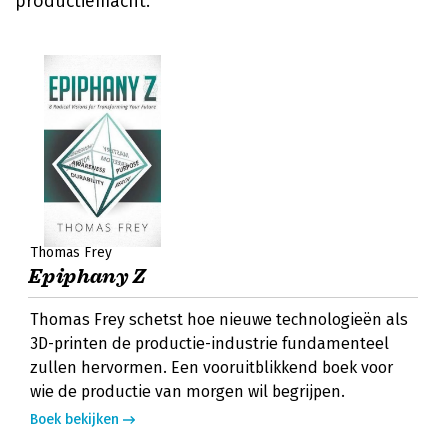
productiemacht.
Thomas Frey
Epiphany Z
Thomas Frey schetst hoe nieuwe technologieën als
3D-printen de productie-industrie fundamenteel
zullen hervormen. Een vooruitblikkend boek voor
wie de productie van morgen wil begrijpen.
Boek bekijken