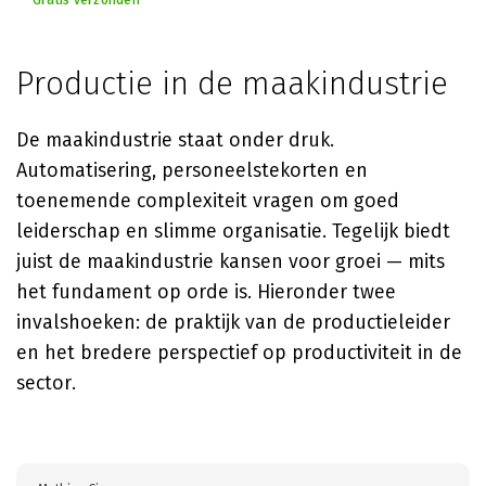
Gratis verzonden
Productie in de maakindustrie
De maakindustrie staat onder druk.
Automatisering, personeelstekorten en
toenemende complexiteit vragen om goed
leiderschap en slimme organisatie. Tegelijk biedt
juist de maakindustrie kansen voor groei — mits
het fundament op orde is. Hieronder twee
invalshoeken: de praktijk van de productieleider
en het bredere perspectief op productiviteit in de
sector.