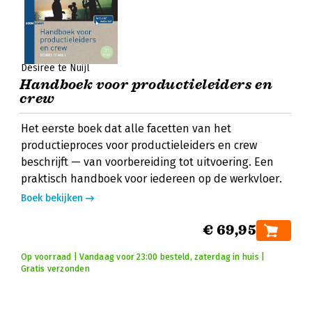
Désirée te Nuijl
Handboek voor productieleiders en
crew
Het eerste boek dat alle facetten van het
productieproces voor productieleiders en crew
beschrijft — van voorbereiding tot uitvoering. Een
praktisch handboek voor iedereen op de werkvloer.
Boek bekijken
€ 69,95
Op voorraad | Vandaag voor 23:00 besteld, zaterdag in huis |
Gratis verzonden