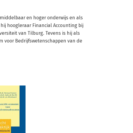
n middelbaar en hoger onderwijs en als 
j hoogleraar Financial Accounting bij 
iteit van Tilburg. Tevens is hij als 
m voor Bedrijfswetenschappen van de 