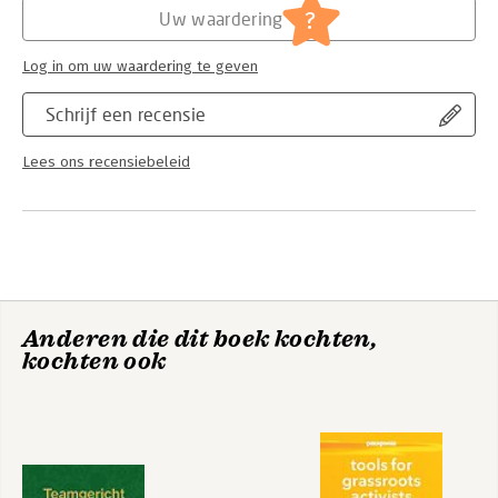
Jongbloed:
Gezondheidsrecht
?
Uw waardering
Log in om uw waardering te geven
Schrijf een recensie
Lees ons recensiebeleid
Anderen die dit boek kochten,
kochten ook