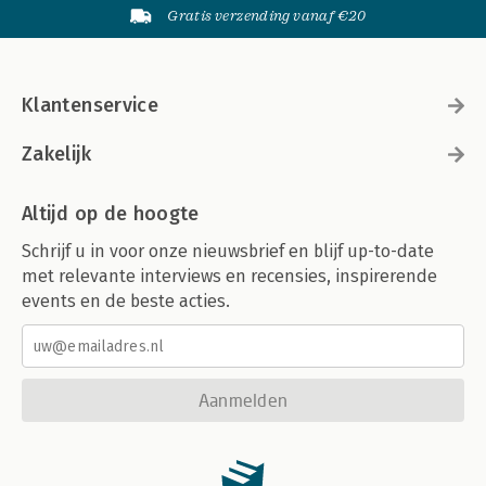
Gratis verzending vanaf €20
Klantenservice
Zakelijk
Altijd op de hoogte
Schrijf u in voor onze nieuwsbrief en blijf up-to-date
met relevante interviews en recensies, inspirerende
events en de beste acties.
Aanmelden