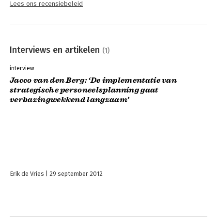
Lees ons recensiebeleid
Interviews en artikelen
(1)
interview
Jacco van den Berg: ‘De implementatie van
strategische personeelsplanning gaat
verbazingwekkend langzaam’
Erik de Vries
29 september 2012