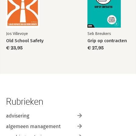
Jos Villevoye
Seb Breukers
Old School Safety
Grip op contracten
€ 23,95
€ 27,95
Rubrieken
advisering
algemeen management