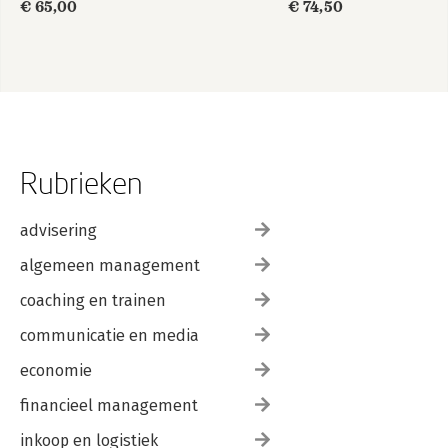
€ 65,00
€ 74,50
Rubrieken
advisering
algemeen management
coaching en trainen
communicatie en media
economie
financieel management
inkoop en logistiek