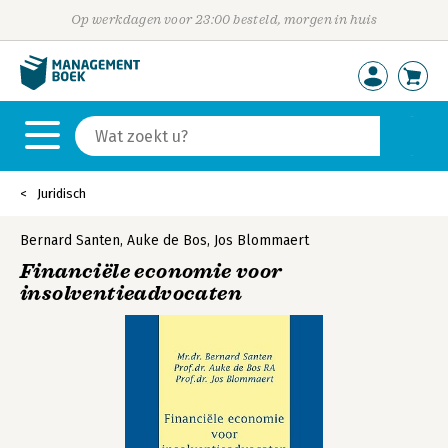
Op werkdagen voor 23:00 besteld, morgen in huis
Juridisch
Bernard Santen
,
Auke de Bos
,
Jos Blommaert
Financiële economie voor
insolventieadvocaten