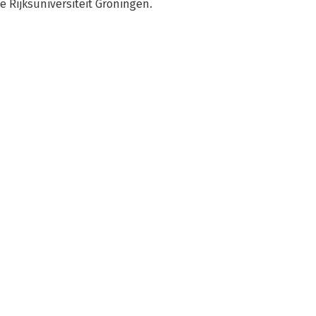
e Rijksuniversiteit Groningen.