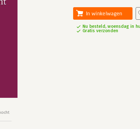
In winkelwagen
Nu besteld, woensdag in hu
Gratis verzonden
kocht