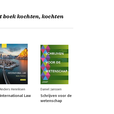
t boek kochten, kochten
Anders Henriksen
Daniel Janssen
International Law
Schrijven voor de
wetenschap