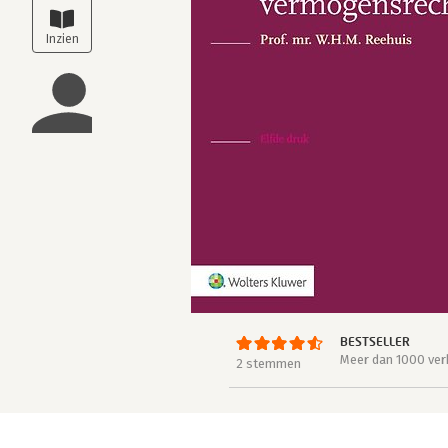
BESTSELLER
Meer dan 1000 ver
2 stemmen