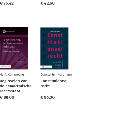
€ 75,42
€ 42,50
Henk Kummeling
Constantijn Kortmann
Beginselen van
Constitutioneel
de democratische
recht
rechtsstaat
€ 66,00
€ 95,00