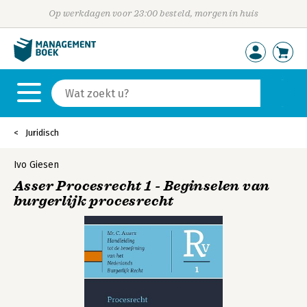
Op werkdagen voor 23:00 besteld, morgen in huis
Juridisch
Ivo Giesen
Asser Procesrecht 1 - Beginselen van
burgerlijk procesrecht