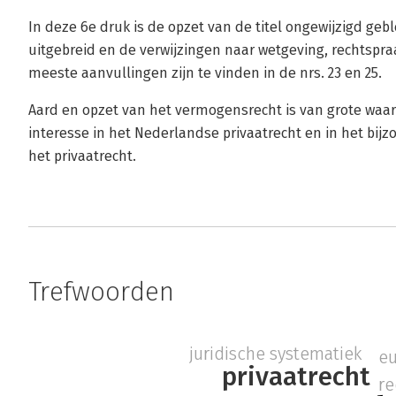
In deze 6e druk is de opzet van de titel ongewijzigd geb
uitgebreid en de verwijzingen naar wetgeving, rechtspraa
meeste aanvullingen zijn te vinden in de nrs. 23 en 25.
Aard en opzet van het vermogensrecht is van grote waar
interesse in het Nederlandse privaatrecht en in het bijz
het privaatrecht.
Trefwoorden
juridische systematiek
eu
privaatrecht
re