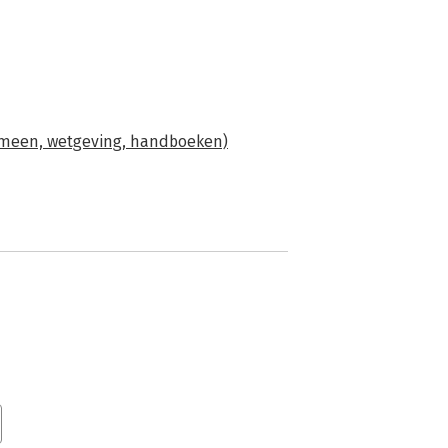
meen, wetgeving, handboeken)