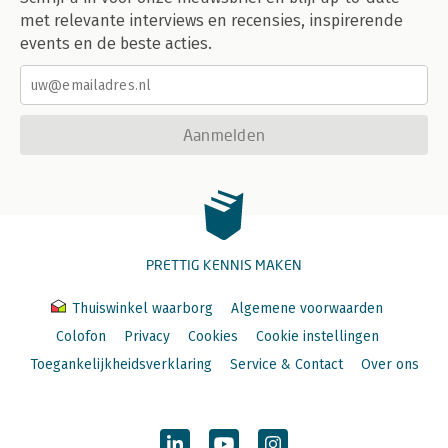
met relevante interviews en recensies, inspirerende
events en de beste acties.
Aanmelden
PRETTIG KENNIS MAKEN
Thuiswinkel waarborg
Algemene voorwaarden
Colofon
Privacy
Cookies
Cookie instellingen
Toegankelijkheidsverklaring
Service & Contact
Over ons