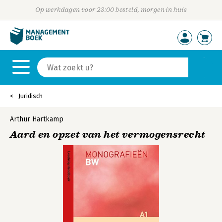
Op werkdagen voor 23:00 besteld, morgen in huis
Juridisch
Arthur Hartkamp
Aard en opzet van het vermogensrecht