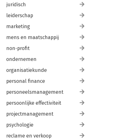
juridisch
leiderschap
marketing
mens en maatschappij
non-profit
ondernemen
organisatiekunde
personal finance
personeelsmanagement
persoonlijke effectiviteit
projectmanagement
psychologie
reclame en verkoop