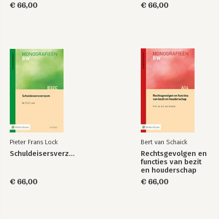
€ 66,00
€ 66,00
Pieter Frans Lock
Bert van Schaick
Schuldeisersverzuim
Rechtsgevolgen en
functies van bezit
en houderschap
€ 66,00
€ 66,00