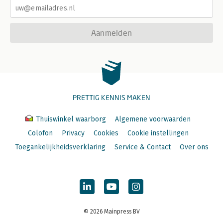
Aanmelden
PRETTIG KENNIS MAKEN
Thuiswinkel waarborg
Algemene voorwaarden
Colofon
Privacy
Cookies
Cookie instellingen
Toegankelijkheidsverklaring
Service & Contact
Over ons
© 2026 Mainpress BV