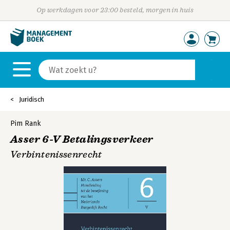
Op werkdagen voor 23:00 besteld, morgen in huis
Juridisch
Pim Rank
Asser 6-V Betalingsverkeer
Verbintenissenrecht