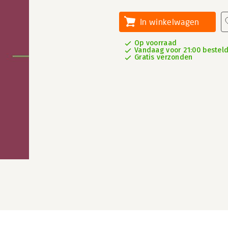
In winkelwagen
Op voorraad
Vandaag voor 21:00 besteld
Gratis verzonden