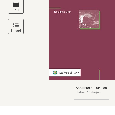
VOORMALIG TOP 100
Totaal 40 dagen