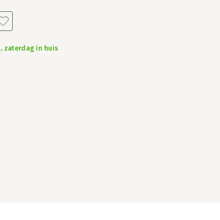
, zaterdag in huis